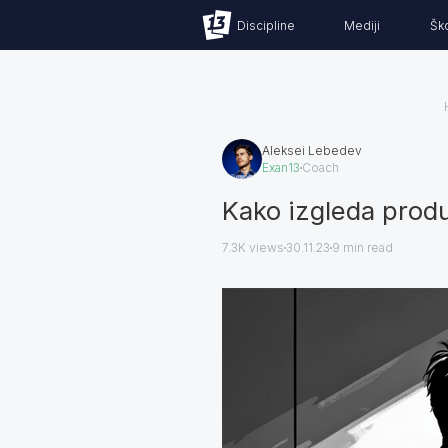
Discipline
Mediji
Šk
Aleksei Lebedev
Exan13
Coach
Kako izgleda produ
7.3K views
30.11.23
9
min read