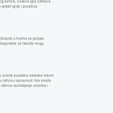
og turnira, ovakva igra zahteva
-jedan igrati i posebna
ituacije u kojima se javljaju
k“. Raspodele se takođe mogu
oje učenik posebno beleške tokom
u njihovu ispravnost. Ima smisla
tkriva razmišljanje učenika i