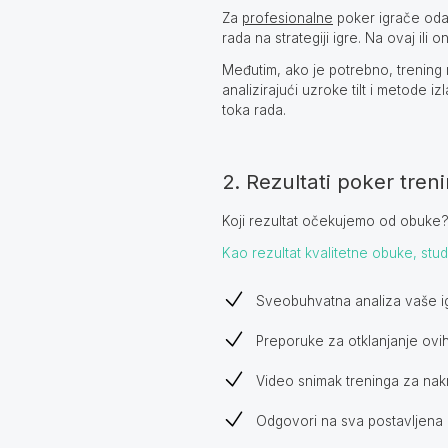
Za
profesionalne
poker igrače odav
rada na strategiji igre. Na ovaj ili
Međutim, ako je potrebno, trening
analizirajući uzroke tilt i metode i
toka rada.
2. Rezultati poker tren
Koji rezultat očekujemo od obuke
Kao rezultat kvalitetne obuke, stud
Sveobuhvatna analiza vaše igr
Preporuke za otklanjanje ovih 
Video snimak treninga za nak
Odgovori na sva postavljena 