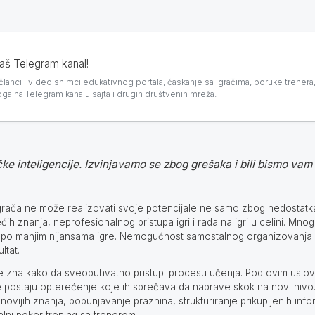
naš Telegram kanal!
 članci i video snimci edukativnog portala, ćaskanje sa igračima, poruke trenera,
ga na Telegram kanalu sajta i drugih društvenih mreža.
e inteligencije. Izvinjavamo se zbog grešaka i bili bismo va
grača ne može realizovati svoje potencijale
ne samo zbog nedostatka 
h znanja, neprofesionalnog pristupa igri i rada na igri u celini. Mnog
 se po manjim nijansama igre. Nemogućnost samostalnog organizovanja 
ltat.
 zna kako da sveobuhvatno pristupi procesu učenja. Pod ovim uslovi
gre postaju opterećenje koje ih sprečava da naprave skok na novi nivo.
jnovijih znanja, popunjavanje praznina, strukturiranje prikupljenih info