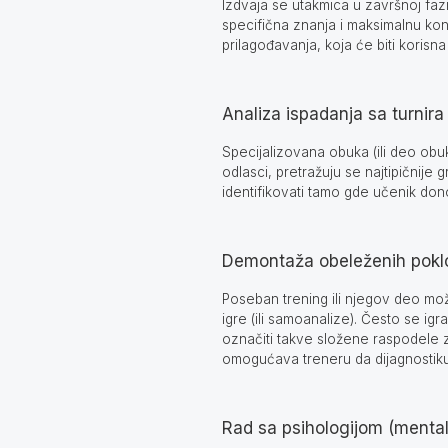
Izdvaja se utakmica u završnoj faz
specifična znanja i maksimalnu kon
prilagođavanja, koja će biti korisna 
Analiza ispadanja sa turnira
Specijalizovana obuka
(ili deo obu
odlasci, pretražuju se najtipičnije
identifikovati tamo gde učenik dono
Demontaža obeleženih pokl
Poseban trening ili njegov deo mo
igre (ili samoanalize). Često se ig
označiti takve složene raspodele z
omogućava treneru da dijagnostikuj
Rad sa psihologijom (mental