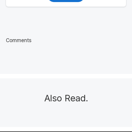
Comments
Also Read
.