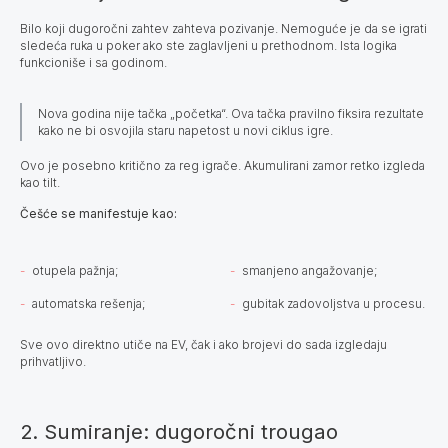
Bilo koji dugoročni zahtev zahteva pozivanje. Nemoguće je da se igrati
sledeća ruka u poker ako ste zaglavljeni u prethodnom. Ista logika
funkcioniše i sa godinom.
Nova godina nije tačka „početka“. Ova tačka pravilno fiksira rezultate
kako ne bi osvojila staru napetost u novi ciklus igre.
Ovo je posebno kritično za reg igrače. Akumulirani zamor retko izgleda
kao tilt.
Češće se manifestuje kao:
otupela pažnja;
smanjeno angažovanje;
automatska rešenja;
gubitak zadovoljstva u procesu.
Sve ovo direktno utiče na EV, čak i ako brojevi do sada izgledaju
prihvatljivo.
2. Sumiranje: dugoročni trougao