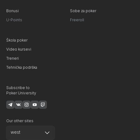
Bonusi
Sobe za poker
U-Points
Freeroll
Škola poker
Video kursevi
Treneri
Tehnička podrška
Subscribe to
Poker University
Our other sites
west