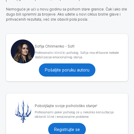
Nemoguće je ući u novu godinu sa psihom stare granice. Čak i ako ste
dugo bili spremni za brojeve. Ako uđete u novi ciklus bistre glave i
prihvaćenih rezultata, već ste obavili pola posla.
Sofija Ohrimenko - Sofi
Profesionalni klinički psiholog. Sofija ima efikasne metode
stabilizacije emocionalnog stanja.
Pošaljite poruku autoru
Poboljšajte svoje psihološko stanje!
Profesionalni poker psiholog će u nekoliko konsultacija
otkloniti lične i emocionalne probleme.
Registrujte se