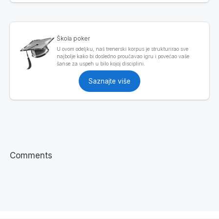
Škola poker
U ovom odeljku, naš trenerski korpus je strukturirao sve
najbolje kako bi dosledno proučavao igru i povećao vaše
šanse za uspeh u bilo kojoj disciplini.
Saznajte više
Comments