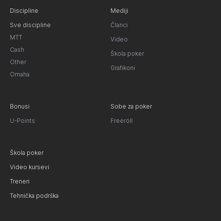
Discipline
Mediji
Sve discipline
Članci
MTT
Video
Cash
Škola poker
Other
Grafikoni
Omaha
Bonusi
Sobe za poker
U-Points
Freeroll
Škola poker
Video kursevi
Treneri
Tehnička podrška