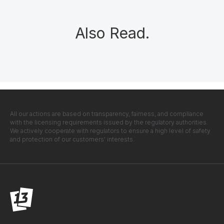
Also Read
.
All our actions are based on transparency, fairness, and compliance
with the licensing requirements issued by the regulatory authorities.
We actively cooperate with regulators to ensure a high level of safety
and protection of our customers' interests.