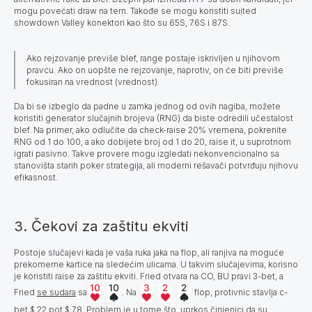
mogu povećati draw na tern. Takođe se mogu koristiti suited
showdown Valley konektori kao što su 65S, 76S i 87S.
Ako rejzovanje previše blef, range postaje iskrivljen u njihovom
pravcu. Ako on uopšte ne rejzovanje, naprotiv, on će biti previše
fokusiran na vrednost (vrednost).
Da bi se izbeglo da padne u zamka jednog od ovih nagiba, možete
koristiti generator slučajnih brojeva (RNG) da biste odredili učestalost
blef. Na primer, ako odlučite da check-raise 20% vremena, pokrenite
RNG od 1 do 100, a ako dobijete broj od 1 do 20, raise it, u suprotnom
igrati pasivno. Takve provere mogu izgledati nekonvencionalno sa
stanovišta starih poker strategija, ali moderni rešavači potvrđuju njihovu
efikasnost.
3. Čekovi za zaštitu ekviti
Postoje slučajevi kada je vaša ruka jaka na flop, ali ranjiva na moguće
prekomerne kartice na sledećim ulicama. U takvim slučajevima, korisno
je koristiti raise za zaštitu ekviti. Fried otvara na CO, BU pravi 3-bet, a
Fried
se sudara
sa
. Na
flop
, protivnic
stavlja c-
bet $ 22 pot $ 78. Problem je u tome što, uprkos činjenici da su