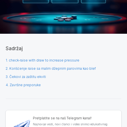
Sadržaj
1. check-raise with draw to increase pressure
2. Korišćenje raise sa malim džepnim parovima kao blef
3. Čekovi za zaštitu ekviti
4. Završne preporuke
Pretplatite se na naš Telegram kanal!
Najnovije vesti, novi članci i video snimci edukativnog