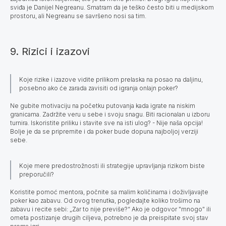
sviđa je Danijel Negreanu. Smatram da je teško često biti u medijskom
prostoru, ali Negreanu se savršeno nosi sa tim.
9. Rizici i izazovi
Koje rizike i izazove vidite prilikom prelaska na posao na daljinu,
posebno ako će zarada zavisiti od igranja onlajn poker?
Ne gubite motivaciju na početku putovanja kada igrate na niskim
granicama. Zadržite veru u sebe i svoju snagu. Biti racionalan u izboru
turnira.
Iskoristite priliku i stavite sve na isti ulog?
- Nije naša opcija!
Bolje je da se pripremite i da poker bude dopuna najboljoj verziji
sebe.
Koje mere predostrožnosti ili strategije upravljanja rizikom biste
preporučili?
Koristite pomoć mentora, počnite sa malim količinama i doživljavajte
poker kao zabavu. Od ovog trenutka, pogledajte koliko trošimo na
zabavu i recite sebi: „Zar to nije previše?“ Ako je odgovor "mnogo" ili
ometa postizanje drugih ciljeva, potrebno je da preispitate svoj stav