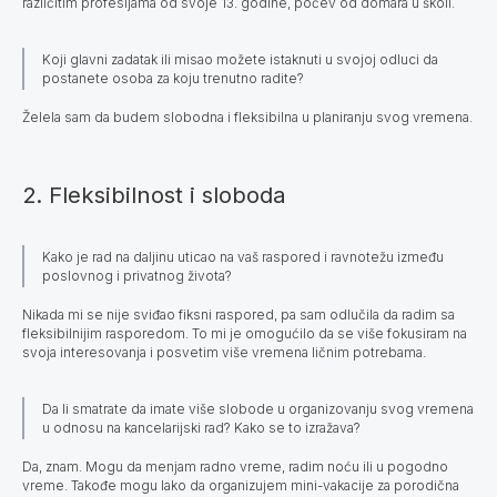
različitim profesijama od svoje 13. godine, počev od domara u školi.
Koji glavni zadatak ili misao možete istaknuti u svojoj odluci da
postanete osoba za koju trenutno radite?
Želela sam da budem slobodna i fleksibilna u planiranju svog vremena.
2. Fleksibilnost i sloboda
Kako je rad na daljinu uticao na vaš raspored i ravnotežu između
poslovnog i privatnog života?
Nikada mi se nije sviđao fiksni raspored, pa sam odlučila da radim sa
fleksibilnijim rasporedom. To mi je omogućilo da se više fokusiram na
svoja interesovanja i posvetim više vremena ličnim potrebama.
Da li smatrate da imate više slobode u organizovanju svog vremena
u odnosu na kancelarijski rad? Kako se to izražava?
Da, znam. Mogu da menjam radno vreme, radim noću ili u pogodno
vreme. Takođe mogu lako da organizujem mini-vakacije za porodična