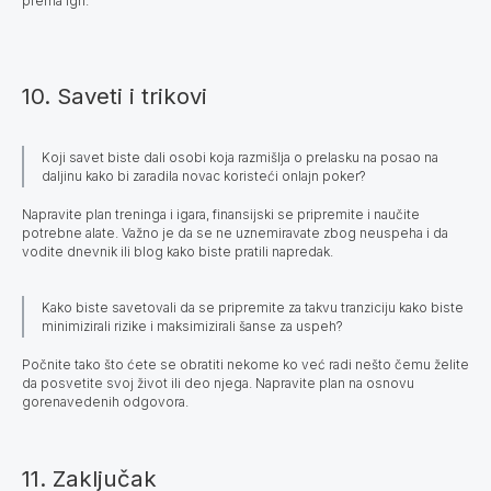
prema igri.
10. Saveti i trikovi
Koji savet biste dali osobi koja razmišlja o prelasku na posao na
daljinu kako bi zaradila novac koristeći onlajn poker?
Napravite plan treninga i igara, finansijski se pripremite i naučite
potrebne alate. Važno je da se ne uznemiravate zbog neuspeha i da
vodite dnevnik ili blog kako biste pratili napredak.
Kako biste savetovali da se pripremite za takvu tranziciju kako biste
minimizirali rizike i maksimizirali šanse za uspeh?
Počnite tako što ćete se obratiti nekome ko već radi nešto čemu želite
da posvetite svoj život ili deo njega. Napravite plan na osnovu
gorenavedenih odgovora.
11. Zaključak