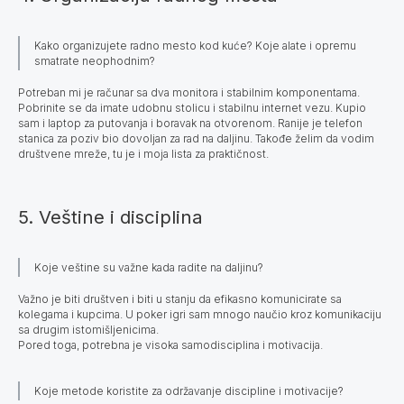
Kako organizujete radno mesto kod kuće? Koje alate i opremu
smatrate neophodnim?
Potreban mi je računar sa dva monitora i stabilnim komponentama.
Pobrinite se da imate
udobnu stolicu i stabilnu internet vezu. Kupio
sam i laptop za putovanja i boravak na otvorenom. Ranije je telefon
stanica za poziv bio dovoljan za rad na daljinu. Takođe želim da vodim
društvene mreže, tu je i moja lista za praktičnost.
5. Veštine i disciplina
Koje veštine su važne kada radite na daljinu?
Važno je biti društven i biti u stanju da efikasno komunicirate sa
kolegama i kupcima. U poker igri sam mnogo naučio kroz komunikaciju
sa drugim istomišljenicima.
Pored toga, potrebna je visoka samodisciplina i motivacija.
Koje metode koristite za održavanje discipline i motivacije?