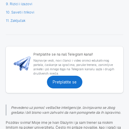
9. Rizici i izazovi
10. Saveti i trikovi
11. Zaključak
Pretplatite se na naš Telegram kanal!
Najnovije vesti, novi članci i video snimci edukativnog
portala, ćaskanje sa igračima, poruke trenera, zanimljive
ankete i još mnogo toga na Telegram kanalu sajta i drugih
društvenih mreža.
Pretplatite se
Prevedeno uz pomoć veštačke inteligencije. Izvinjavamo se zbog
grešaka i bili bismo vam zahvalni da nam pomognete da ih ispravimo.
Pozdrav svima! Moje ime je Ivan Glazyrin i ja sam trener sa niskim
limitom na poker univerzitetu. Često mi prilaze novajlije, kao i igrači sa