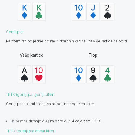
Gornji par
Par formiran od jedne od naših džepnih kartica i najviše kartice na bord.
Vaše kartice
Flop
TPTK (gornji par gornji kiker)
Gornji par u kombinaciji sa najboljim mogućim kiker.
Na primer
, držanje A-Q na bord A-7-4 daje nam TPTK.
TPGK (gornji par dobar kiker)