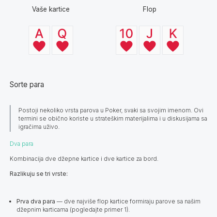
Vaše kartice
Flop
Sorte para
Postoji nekoliko vrsta parova u Poker, svaki sa svojim imenom. Ovi
termini se obično koriste u strateškim materijalima i u diskusijama sa
igračima uživo.
Dva para
Kombinacija dve džepne kartice i dve kartice za bord.
Razlikuju se tri vrste:
Prva dva para
— dve najviše flop kartice formiraju parove sa našim
džepnim karticama (pogledajte primer 1).