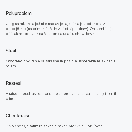
Poluproblem
Ulog sa ruka koja još nije napravljena, ali ima jak potencijal za
poboljšanje (na primer, fleš draw ili straight draw). On kombinuje
pritisak na protivnik sa šansom da udari u showdown.
Steal
Otvoreno podizanje sa zakasnelih pozicija usmerenih na skidanje
roletni.
Resteal
A raise or push as response to an protivnic's steal, usually from the
blinds.
Check-raise
Prvo check, a zatim rejzovanje nakon protivnic ulozi (bets).