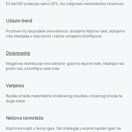
EV bb/100 pokazuje samo 50%, što odgovara matematičkoj stvarnosti.
Uzlazni trend
Pozitivan niz raspodele verovatnoće: dobijamo ključne ruke, dobijamo
više hladnjaka u našu korist i češće osvajamo koinflipove.
Downswing
Negativna distribucija verovatnoće: gubimo ključne ruke, hladnjaci idu
protiv nas, a koinflipsi rade loše.
Varijansa
Razlika između matematički očekivanog rezultata i stvarnog ishoda na
duge staze.
Nešova ravnoteža
Ključni koncept u teoriji igara. Set strategija u kojima nijedan igrač ne