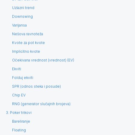
Uzlazni trend
Downswing
Varijansa
Nešova ravnoteža
Kvote za pot kvote
Implicitno kvote
Očekivana vrednost (vrednost) (EV)
Ekviti
Folduj ekviti
SPR (odnos steka i posude)
Chip EV
RNG (generator slučajnih brojeva)
3. Poker trikovi
Bareliranje
Floating