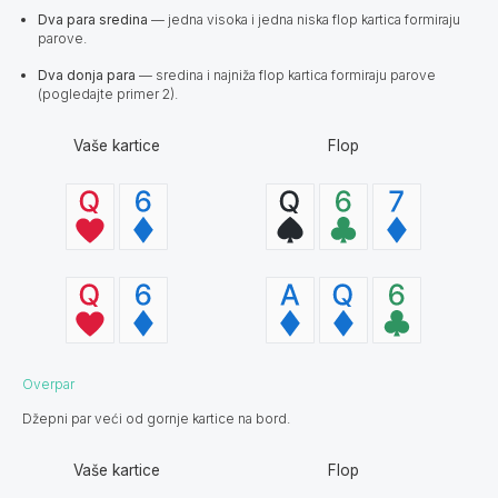
Dva para sredina
— jedna visoka i jedna niska flop kartica formiraju
parove.
Dva donja para
— sredina i najniža flop kartica formiraju parove
(pogledajte primer 2).
Vaše kartice
Flop
Overpar
Džepni par veći od gornje kartice na bord.
Vaše kartice
Flop