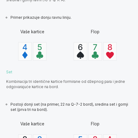
Primer prikazuje donju ravnu liniju.
Vaše kartice
Flop
Set
Kombinacija tri identične kartice formirane od džepnog para i jedne
odgovarajuće kartice na bord.
Postoji donji set (na primer, 22 na Q-7-2 bord), sredina set i gornji
set (prva tri na bord).
Vaše kartice
Flop