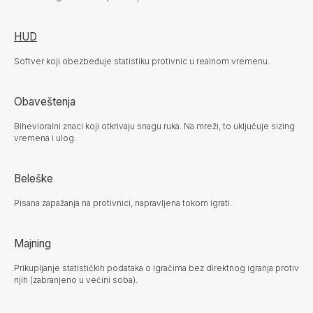
HUD
Softver koji obezbeđuje statistiku protivnic u realnom vremenu.
Obaveštenja
Bihevioralni znaci koji otkrivaju snagu ruka. Na mreži, to uključuje sizing
vremena i ulog.
Beleške
Pisana zapažanja na protivnici, napravljena tokom igrati.
Majning
Prikupljanje statističkih podataka o igračima bez direktnog igranja protiv
njih (zabranjeno u većini soba).