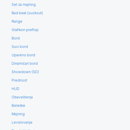
Set za majning
Bad beat (suckout)
Range
Grafikon preflop
Bord
Suvi bord
Upareno bord
Dinamičan bord
Showdown (SD)
Prednost
HUD
Obaveštenja
Beleške
Majning
Levelovanje