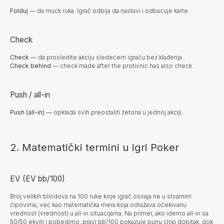
Folduj
— da muck ruka. Igrač odbija da nastavi i odbacuje karte.
Check
Check
— da prosledite akciju sledećem igraču bez klađenja.
Check behind
— check made after the protivnic has also check.
Push / all-in
Push (all-in)
— opklada svih preostalih žetona u jednoj akciji.
2. Matematički termini u igri Poker
EV (EV bb/100)
Broj velikih blindova na 100 ruke koje igrač osvaja ne u stvarnim
čipovima, već kao matematička mera koja odražava očekivanu
vrednost (vrednost) u all-in situacijama. Na primer, ako idemo all-in sa
50/50 ekviti i pobedimo, pravi bb/100 pokazuje punu chip dobitak, dok