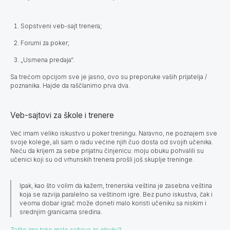
Sopstveni veb-sajt trenera;
Forumi za poker;
„Usmena predaja“.
Sa trećom opcijom sve je jasno, ovo su preporuke vaših prijatelja /
poznanika. Hajde da raščlanimo prva dva.
Veb-sajtovi za škole i trenere
Već imam veliko iskustvo u poker treningu. Naravno, ne poznajem sve
svoje kolege, ali sam o radu većine njih čuo dosta od svojih učenika.
Neću da krijem za sebe prijatnu činjenicu: moju obuku pohvalili su
učenici koji su od vrhunskih trenera prošli još skuplje treninge.
Ipak, kao što volim da kažem, trenerska veština je zasebna veština
koja se razvija paralelno sa veštinom igre. Bez puno iskustva, čak i
veoma dobar igrač može doneti malo koristi učeniku sa niskim i
srednjim granicama sredina.
Zašto ima tako malo sajtova za obuku?