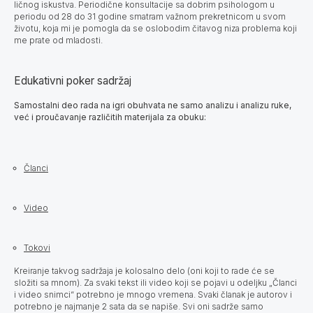
ličnog iskustva. Periodične konsultacije sa dobrim psihologom u
periodu od 28 do 31 godine smatram važnom prekretnicom u svom
životu, koja mi je pomogla da se oslobodim čitavog niza problema koji
me prate od mladosti.
Edukativni poker sadržaj
Samostalni deo rada na igri obuhvata ne samo analizu i analizu ruke,
već i proučavanje različitih materijala za obuku:
Članci
Video
Tokovi
Kreiranje takvog sadržaja
je kolosalno delo
(oni koji to rade će se
složiti sa mnom). Za svaki tekst ili video koji se pojavi u odeljku „Članci
i video snimci“ potrebno je mnogo vremena. Svaki članak je autorov i
potrebno je najmanje 2 sata da se napiše. Svi oni sadrže samo