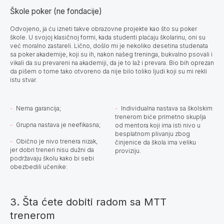
Škole poker (ne fondacije)
Odvojeno, ja ću izneti takve obrazovne projekte kao što su poker
škole. U svojoj klasičnoj formi, kada studenti plaćaju školarinu, oni su
već moralno zastareli. Lično, došlo mi je nekoliko desetina studenata
sa poker akademije, koji su ih, nakon našeg treninga, bukvalno psovali i
vikali da su prevareni na akademiji, da je to laž i prevara. Bio bih oprezan
da pišem o tome tako otvoreno da nije bilo toliko ljudi koji su mi rekli
istu stvar.
Nema garancija;
Individualna nastava sa školskim
trenerom biće primetno skuplja
Grupna nastava je neefikasna;
od mentora koji ima isti nivo u
besplatnom plivanju zbog
Obično je nivo trenera nizak,
činjenice da škola ima veliku
jer dobri treneri nisu dužni da
proviziju.
podržavaju školu kako bi sebi
obezbedili učenike:
3. Šta ćete dobiti radom sa MTT
trenerom