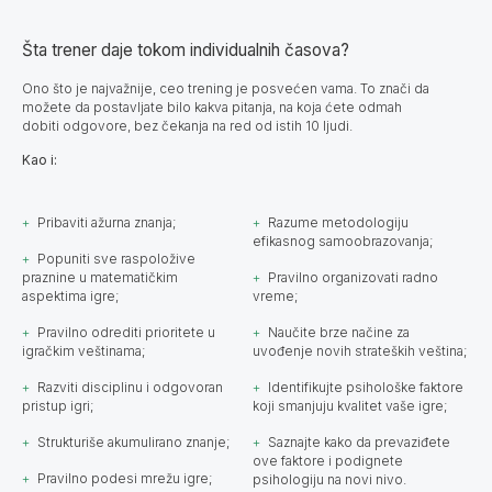
Šta trener daje tokom individualnih časova?
Ono što je najvažnije, ceo trening je posvećen vama. To znači da
možete da postavljate bilo kakva pitanja, na koja ćete odmah
dobiti odgovore, bez čekanja na red od istih 10 ljudi.
Kao i:
Pribaviti ažurna znanja;
Razume metodologiju
efikasnog samoobrazovanja;
Popuniti sve raspoložive
praznine u matematičkim
Pravilno organizovati radno
aspektima igre;
vreme;
Pravilno odrediti prioritete u
Naučite brze načine za
igračkim veštinama;
uvođenje novih strateških veština;
Razviti disciplinu i odgovoran
Identifikujte psihološke faktore
pristup igri;
koji smanjuju kvalitet vaše igre;
Strukturiše akumulirano znanje;
Saznajte kako da prevaziđete
ove faktore i podignete
Pravilno podesi mrežu igre;
psihologiju na novi nivo.