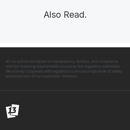
Also Read
.
All our actions are based on transparency, fairness, and compliance
with the licensing requirements issued by the regulatory authorities.
We actively cooperate with regulators to ensure a high level of safety
and protection of our customers' interests.