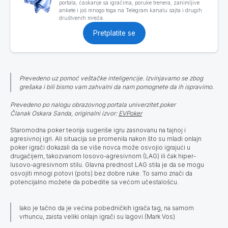
portala, ćaskanje sa igračima, poruke trenera, zanimljive
ankete i još mnogo toga na Telegram kanalu sajta i drugih
društvenih mreža.
Pretplatite se
Prevedeno uz pomoć veštačke inteligencije. Izvinjavamo se zbog
grešaka i bili bismo vam zahvalni da nam pomognete da ih ispravimo.
Prevedeno po nalogu obrazovnog portala univerzitet.poker
Članak Oskara Sanda, originalni izvor:
EVPoker
Staromodna poker teorija sugeriše igru zasnovanu na tajnoj i
agresivnoj igri. Ali situacija se promenila nakon što su mladi onlajn
poker igrači dokazali da se više novca može osvojio igrajući u
drugačijem, takozvanom losovo-agresivnom (LAG) ili čak hiper-
lusovo-agresivnom stilu. Glavna prednost LAG stila je da se mogu
osvojiti mnogi potovi (pots) bez dobre ruke. To samo znači da
potencijalno možete da pobedite sa većom učestalošću.
Iako je tačno da je većina pobedničkih igrača tag, na samom
vrhuncu, zaista veliki onlajn igrači su lagovi.(Mark Vos)