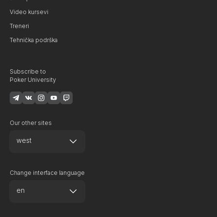
Video kursevi
Treneri
Tehnička podrška
Subscribe to
Poker University
Our other sites
west
Change interface language
en