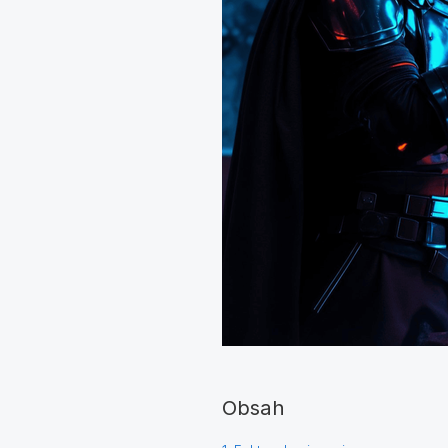
Obsah