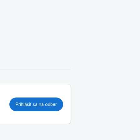
Prihlásiť sa na odber