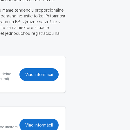
ngu máme tendenciu proporcionálne
ochrana nerastie toľko. Prítomnosť
chrana na BB: výrazne sa zužuje v
ime sa na niektoré situácie
et jednoduchou registráciou na
videlne
Viac informácií
itmi).
Viac informácií
kro limitom,