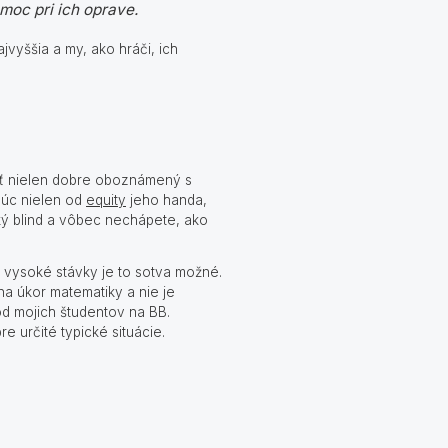
moc pri ich oprave.
jvyššia a my, ako hráči, ich
 byť nielen dobre oboznámený s
núc nielen od
equity
jeho handa,
eľký blind a vôbec nechápete, ako
a vysoké stávky je to sotva možné.
a úkor matematiky a nie je
od mojich študentov na BB.
 určité typické situácie.