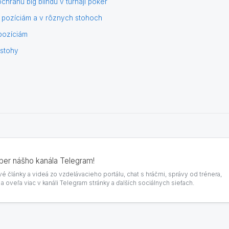
ochranu big blindu v turnaji poker
ym pozíciám a v rôznych stohoch
 pozíciám
e stohy
dber nášho kanála Telegram!
é články a videá zo vzdelávacieho portálu, chat s hráčmi, správy od trénera,
 oveľa viac v kanáli Telegram stránky a ďalších sociálnych sieťach.