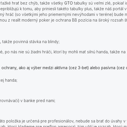
 ťažké hrať bez chýb, takže všetky
GTO
tabuľky sú veľmi zlé, pokiaľ id
približujú k tomu, aby priniesli takéto tabuľky plus, takže náš portál 
čný hráč (so všetkými jeho priemernými nevýhodami v teréne) bude m
nou z realít moderný poker je ochrana BB pozícia na široký rozsah š
, takže povinná stávka na blindy;
 po nás nie sú žiadni hráči, ktorí by mohli mať silnú handa, takže n
h ochrany, ako aj výber medzi aktívna (cez 3-bet) alebo pasívna (cez 
cej handa;
orovnávači) v banke pred nami;
táto položka je určená pre profesionálov, nebude sa brať do úvahy v
ozsah, ktorý kladieme pre preflop agresora), tým užší je rozsah, ktorý