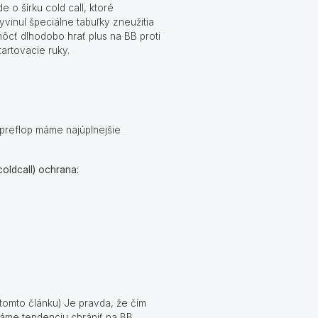
e o šírku cold call, ktoré
vyvinul špeciálne tabuľky zneužitia
ôcť dlhodobo hrať plus na BB proti
tartovacie ruky.
a preflop máme najúplnejšie
coldcall) ochrana:
 tomto článku) Je pravda, že čím
 máme tendenciu chrániť na BB
.