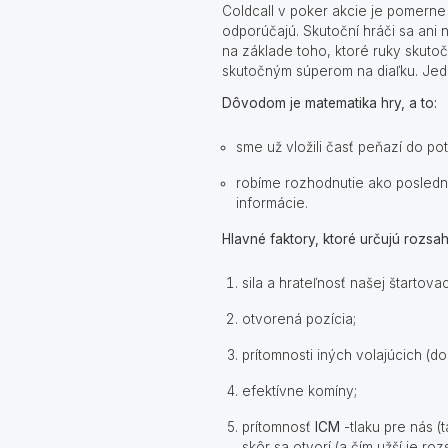
Coldcall v poker akcie je pomerne
odporúčajú. Skutoční hráči sa ani ne
na základe toho, ktoré ruky skuto
skutočným súperom na diaľku.
Jed
Dôvodom je matematika hry, a to:
sme už vložili časť peňazí do pot
robíme rozhodnutie ako posledné,
informácie.
Hlavné faktory, ktoré určujú rozsa
sila a hrateľnosť našej štartova
otvorená pozícia;
prítomnosti iných volajúcich (d
efektívne komíny;
prítomnosť
ICM
-tlaku pre nás (
skôr sa otvorí (a čím užší je r