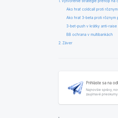
1. Vytvorenie stratégie preflop na 
Ako hrať coldcall proti rôzn
Ako hrať 3-beta proti rôznym
3-bet-push v krátky anti-rais
BB ochrana v multibankách
2. Záver
Prihláste sa na o
Najnovšie správy, nov
zaujímavé prieskumy a