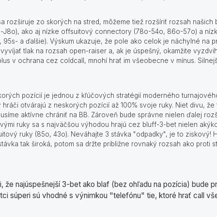
 rozširuje zo skorých na stred, môžeme tiež rozšíriť rozsah našich 
o-J8o), ako aj nízke offsuitový connectory (78о-54о, 86о-57о) a nízke
-, 95s- a ďalšie). Výskum ukazuje, že pole ako celok je náchylné na p
yvíjať tlak na rozsah open-raiser a, ak je úspešný, okamžite vyzdvih
plus v ochrana cez coldcall, mnohí hrať im všeobecne v mínus. Silnejš
.
skorých pozícií je jednou z kľúčových stratégií moderného turnajovéh
 hráči otvárajú z neskorých pozícií až 100% svoje ruky. Niet divu, že 
musíme aktívne chrániť na BB. Zároveň bude správne nielen ďalej rozši
vými ruky sa s najväčšou výhodou hrajú cez bluff-3-bet nielen akýkoľ
itový ruky (85о, 43о). Neváhajte 3 stávka "odpadky", je to ziskový! Hl
3 stávka tak široká, potom sa držte približne rovnaký rozsah ako proti 
i, že najúspešnejší 3-bet ako blaf (bez ohľadu na pozícia) bude 
tci súperi sú vhodné s výnimkou "telefónu" tie, ktoré hrať call vš