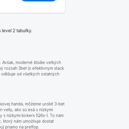
 level 2 tabuľky.
. Avšak, moderné štúdie veľkých
ený rozsah 3bet (s efektívnym stack
 odlišuje od všetkých ostatných
.
miovej handa, môžeme urobiť 3-bet
i velly, ako sú esá s nízkymi
my s nízkymi kickers (Q6s-). To nám
az, ktorý nám umožňuje dostať
ou) priamo na preflop.