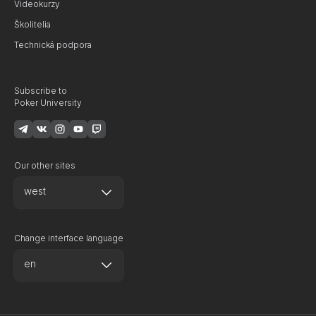
Videokurzy
Školitelia
Technická podpora
Subscribe to
Poker University
Our other sites
west
Change interface language
en