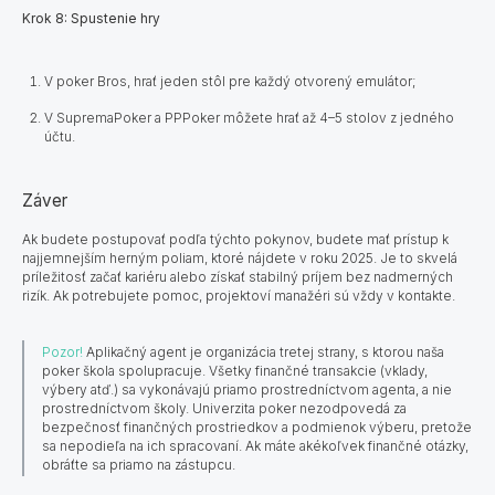
Krok 8: Spustenie hry
V poker Bros, hrať jeden stôl pre každý otvorený emulátor;
V SupremaPoker a PPPoker môžete hrať až 4–5 stolov z jedného
účtu.
Záver
Ak budete postupovať podľa týchto pokynov, budete mať prístup k
najjemnejším herným poliam, ktoré nájdete v roku 2025. Je to skvelá
príležitosť začať kariéru alebo získať stabilný príjem bez nadmerných
rizík. Ak potrebujete pomoc, projektoví manažéri sú vždy v kontakte.
Pozor!
Aplikačný agent je organizácia tretej strany, s ktorou naša
poker škola spolupracuje. Všetky finančné transakcie (vklady,
výbery atď.) sa vykonávajú priamo prostredníctvom agenta, a nie
prostredníctvom školy. Univerzita poker nezodpovedá za
bezpečnosť finančných prostriedkov a podmienok výberu, pretože
sa nepodieľa na ich spracovaní. Ak máte akékoľvek finančné otázky,
obráťte sa priamo na zástupcu.