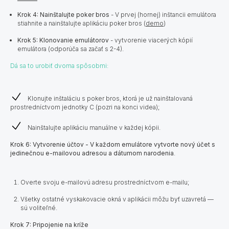
Krok 4: Nainštalujte poker bros
- V prvej (hornej) inštancii emulátora
stiahnite a nainštalujte aplikáciu poker bros (
demo
)
Krok 5: Klonovanie emulátorov
- vytvorenie viacerých kópií
emulátora (odporúča sa začať s 2-4).
Dá sa to urobiť dvoma spôsobmi:
Klonujte inštaláciu s poker bros, ktorá je už nainštalovaná
prostredníctvom jednotky C (pozri na konci videa);
Nainštalujte aplikáciu manuálne v každej kópii.
Krok 6: Vytvorenie účtov - V každom emulátore vytvorte nový účet s
jedinečnou e-mailovou adresou a dátumom narodenia
.
Overte svoju e-mailovú adresu prostredníctvom e-mailu;
Všetky ostatné vyskakovacie okná v aplikácii môžu byť uzavretá —
sú voliteľné.
Krok 7: Pripojenie na kríže