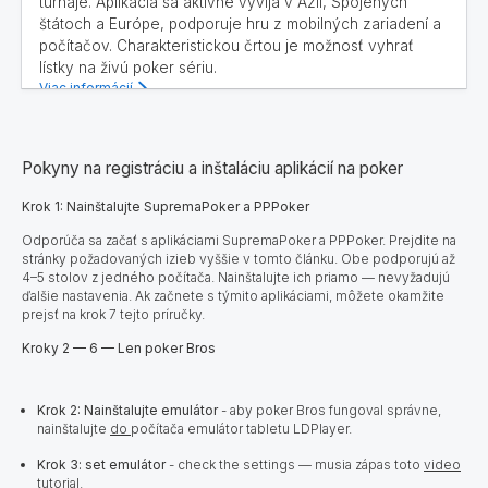
turnaje. Aplikácia sa aktívne vyvíja v Ázii, Spojených
štátoch a Európe, podporuje hru z mobilných zariadení a
počítačov. Charakteristickou črtou je možnosť vyhrať
lístky na živú poker sériu.
Viac informácií
Pokyny na registráciu a inštaláciu aplikácií na poker
Krok 1: Nainštalujte SupremaPoker a PPPoker
Odporúča sa začať s aplikáciami SupremaPoker a PPPoker. Prejdite na
stránky požadovaných izieb vyššie v tomto článku. Obe podporujú až
4–5 stolov z jedného počítača. Nainštalujte ich priamo — nevyžadujú
ďalšie nastavenia. Ak začnete s týmito aplikáciami, môžete okamžite
prejsť na krok 7 tejto príručky.
Kroky 2 — 6 — Len poker Bros
Krok 2: Nainštalujte emulátor
-
aby poker Bros fungoval správne,
nainštalujte
do
počítača emulátor tabletu LDPlayer.
Krok 3: set emulátor
- check the settings — musia zápas toto
video
tutorial
.