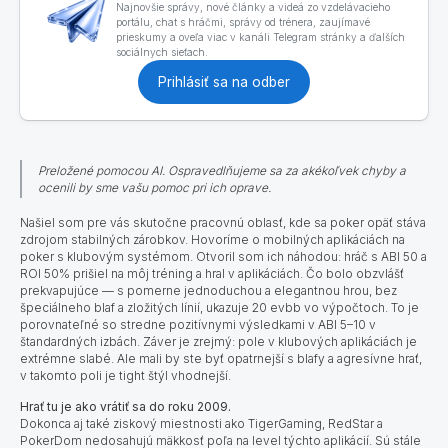
Najnovšie správy, nové články a videá zo vzdelávacieho
portálu, chat s hráčmi, správy od trénera, zaujímavé
prieskumy a oveľa viac v kanáli Telegram stránky a ďalších
sociálnych sieťach.
Prihlásiť sa na odber
Preložené pomocou AI. Ospravedlňujeme sa za akékoľvek chyby a
ocenili by sme vašu pomoc pri ich oprave.
Našiel som pre vás skutočne pracovnú oblasť, kde sa poker opäť stáva
zdrojom stabilných zárobkov. Hovoríme o mobilných aplikáciách na
poker s klubovým systémom. Otvoril som ich náhodou: hráč s ABI 50 a
ROI 50% prišiel na môj tréning a hral v aplikáciách. Čo bolo obzvlášť
prekvapujúce — s pomerne jednoduchou a elegantnou hrou, bez
špeciálneho blaf a zložitých línií, ukazuje 20 evbb vo výpočtoch. To je
porovnateľné so stredne pozitívnymi výsledkami v ABI 5–10 v
štandardných izbách. Záver je zrejmý: pole v klubových aplikáciách je
extrémne slabé. Ale mali by ste byť opatrnejší s blafy a agresívne hrať,
v takomto poli je tight štýl vhodnejší.
Hrať tu je ako vrátiť sa do roku 2009.
Dokonca aj také ziskový miestnosti ako TigerGaming, RedStar a
PokerDom nedosahujú mäkkosť poľa na level týchto aplikácií. Sú stále