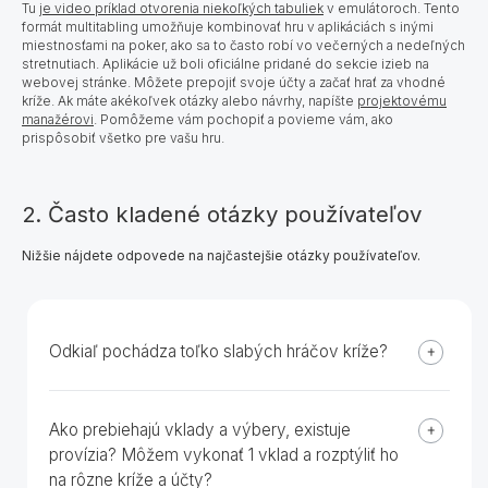
Tu
je video príklad otvorenia niekoľkých tabuliek
v emulátoroch. Tento
formát multitabling umožňuje kombinovať hru v aplikáciách s inými
miestnosťami na poker, ako sa to často robí vo večerných a nedeľných
stretnutiach. Aplikácie už boli oficiálne pridané do sekcie izieb na
webovej stránke. Môžete prepojiť svoje účty a začať hrať za vhodné
kríže. Ak máte akékoľvek otázky alebo návrhy, napíšte
projektovému
manažérovi
. Pomôžeme vám pochopiť a povieme vám, ako
prispôsobiť všetko pre vašu hru.
2. Často kladené otázky používateľov
Nižšie nájdete odpovede na najčastejšie otázky používateľov.
Odkiaľ pochádza toľko slabých hráčov kríže?
Ako prebiehajú vklady a výbery, existuje
provízia? Môžem vykonať 1 vklad a rozptýliť ho
na rôzne kríže a účty?