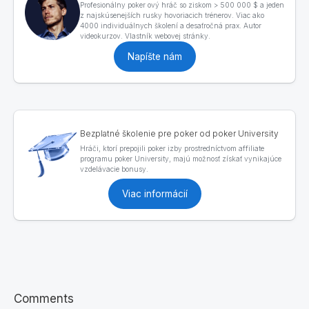
Profesionálny poker ový hráč so ziskom > 500 000 $ a jeden
z najskúsenejších rusky hovoriacich trénerov. Viac ako
4000 individuálnych školení a desaťročná prax. Autor
videokurzov. Vlastník webovej stránky.
Napíšte nám
Bezplatné školenie pre poker od poker University
Hráči, ktorí prepojili poker izby prostredníctvom affiliate
programu poker University, majú možnosť získať vynikajúce
vzdelávacie bonusy.
Viac informácií
Comments