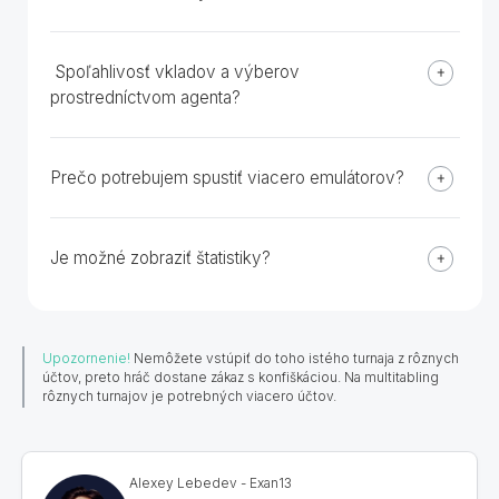
Spoľahlivosť vkladov a výberov
prostredníctvom agenta?
Prečo potrebujem spustiť viacero emulátorov?
Je možné zobraziť štatistiky?
Upozornenie!
Nemôžete vstúpiť do toho istého turnaja z rôznych
účtov, preto hráč dostane
zákaz s konfiškáciou
. Na multitabling
rôznych turnajov je potrebných viacero účtov.
Alexey Lebedev - Exan13