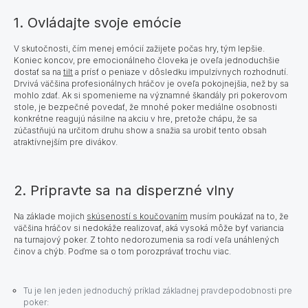
1. Ovládajte svoje emócie
V skutočnosti, čím menej emócií zažijete počas hry, tým lepšie.
Koniec koncov, pre emocionálneho človeka je oveľa jednoduchšie
dostať sa na
tilt
a prísť o peniaze v dôsledku impulzívnych rozhodnutí.
Drvivá väčšina profesionálnych hráčov je oveľa pokojnejšia, než by sa
mohlo zdať. Ak si spomenieme na významné škandály pri pokerovom
stole, je bezpečné povedať, že mnohé poker mediálne osobnosti
konkrétne reagujú násilne na akciu v hre, pretože chápu, že sa
zúčastňujú na určitom druhu show a snažia sa urobiť tento obsah
atraktívnejším pre divákov.
2. Pripravte sa na disperzné vlny
Na základe mojich
skúseností s koučovaním
musím poukázať na to, že
väčšina hráčov si nedokáže realizovať, aká vysoká môže byť variancia
na turnajový poker. Z tohto nedorozumenia sa rodí veľa unáhlených
činov a chýb. Poďme sa o tom porozprávať trochu viac.
Tu je len jeden jednoduchý príklad základnej pravdepodobnosti pre
poker: