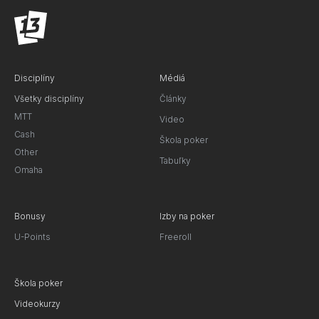
Disciplíny
Médiá
Všetky disciplíny
Články
MTT
Video
Cash
Škola poker
Other
Tabuľky
Omaha
Bonusy
Izby na poker
U-Points
Freeroll
Škola poker
Videokurzy