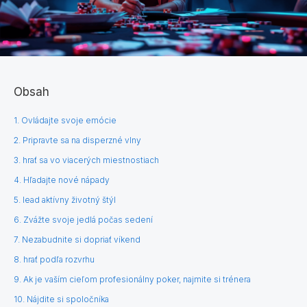
Obsah
1. Ovládajte svoje emócie
2. Pripravte sa na disperzné vlny
3. hrať sa vo viacerých miestnostiach
4. Hľadajte nové nápady
5. lead aktívny životný štýl
6. Zvážte svoje jedlá počas sedení
7. Nezabudnite si dopriať víkend
8. hrať podľa rozvrhu
9. Ak je vaším cieľom profesionálny poker, najmite si trénera
10. Nájdite si spoločníka