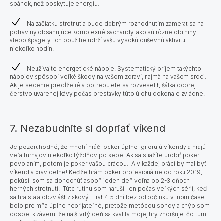
spánok, než poskytuje energiu.
Na začiatku stretnutia bude dobrým rozhodnutím zamerať sa na
potraviny obsahujúce komplexné sacharidy, ako sú rôzne obilniny
alebo špagety. Ich použitie udrží vašu vysokú duševnú aktivitu
niekoľko hodín.
Neužívajte energetické nápoje! Systematický príjem takýchto
nápojov spôsobí veľké škody na vašom zdraví, najmä na vašom srdci.
Ak je sedenie predĺžené a potrebujete sa rozveseliť, šálka dobrej
čerstvo uvarenej kávy počas prestávky túto úlohu dokonale zvládne.
7. Nezabudnite si dopriať víkend
Je pozoruhodné, že mnohí hráči poker úplne ignorujú víkendy a hrajú
veľa turnajov niekoľko týždňov po sebe. Ak sa snažíte urobiť poker
povolaním, potom je poker vašou prácou. A v každej práci by mal byť
víkend a pravidelne! Keďže hrám poker profesionálne od roku 2019,
pokúsil
som sa dohodnúť aspoň jeden deň voľna po 2-3 dňoch
herných stretnutí. Túto rutinu som narušil len počas veľkých sérií, keď
sa hra stala obzvlášť ziskový. Hrať 4-5 dní bez odpočinku v inom čase
bolo pre mňa úplne neprijateľné, pretože metódou sondy a chýb som
dospel k záveru, že na štvrtý deň sa kvalita mojej hry zhoršuje, čo turn