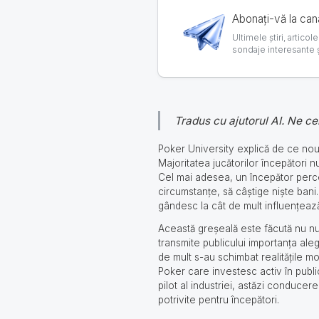
Abonați-vă la can
Ultimele știri, articol
sondaje interesante și
Tradus cu ajutorul AI. Ne ce
Poker University explică de ce nou-
Majoritatea jucătorilor începători 
Cel mai adesea, un începător perce
circumstanțe, să câștige niște bani.
gândesc la cât de mult influențeaz
Această greșeală este făcută nu numa
transmite publicului importanța aleg
de mult s-au schimbat realitățile m
Poker care investesc activ în publi
pilot al industriei, astăzi conduce
potrivite pentru începători.