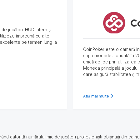
e jucători. HUD intern și
tilizeze împreună cu alte
excelente pe termen lung la
.
CoinPoker este o cameră i
criptomonede, fondată în 20
unică de joc prin utilizarea 
Moneda principală a jocului
care asigură stabilitatea și t
Află mai multe
ând datorită numărului mic de jucători profesioniști obișnuiți din came