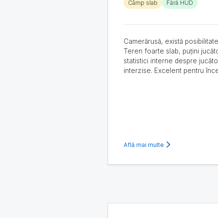
Câmp slab
Fără HUD
Camerărusă, există posibilitat
Teren foarte slab, puțini jucăto
statistici interne despre jucăto
interzise. Excelent pentru înce
Află mai multe