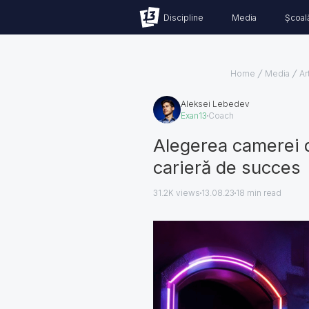
Discipline
Media
Școal
Home
Media
Ar
Aleksei Lebedev
Exan13
Coach
Alegerea camerei d
carieră de succes
31.2K views
13.08.23
18
min read