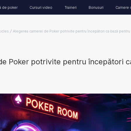
ă de poker
Cursuri video
Traineri
Bonusuri
Camere 
ticles
Alegerea camerei de Poker potrivite pentru începători ca bază pentru
e Poker potrivite pentru începători 