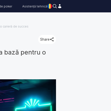
de poker
Asistență tehnică
 o carieră de succes
Share
ca bază pentru o