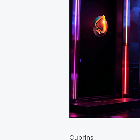
Cuprins