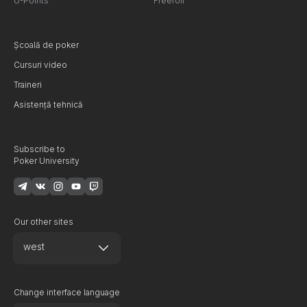
U-Points
Freeroll
Școală de poker
Cursuri video
Traineri
Asistență tehnică
Subscribe to
Poker University
Our other sites
west
Change interface language