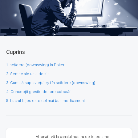
Cuprins
1. scădere (downswing) în Poker
2. Semne ale unui declin
3. Cum să supraviețuiești în scădere (downswing)
4. Concepții greșite despre coborâri
5. Lucrul la joc este cel mai bun medicament
Abonați-vă la canalul nostru de telegrame!