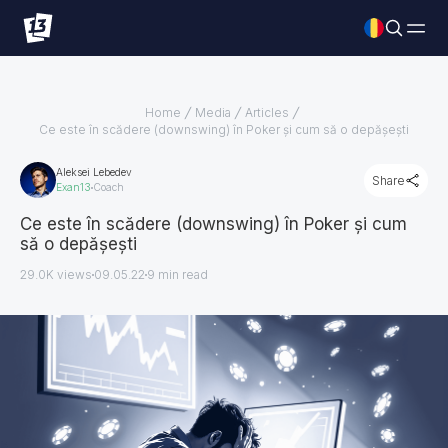
Home
Media
Articles
Ce este în scădere (downswing) în Poker și cum să o depășești
Aleksei Lebedev
Share
Exan13
Coach
Ce este în scădere (downswing) în Poker și cum
să o depășești
29.0K views
09.05.22
9
min read