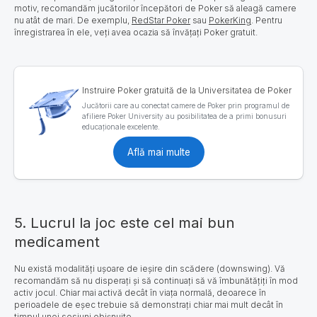
motiv, recomandăm jucătorilor începători de Poker să aleagă camere
nu atât de mari. De exemplu,
RedStar Poker
sau
PokerKing
. Pentru
înregistrarea în ele, veți avea ocazia să învățați Poker gratuit.
Instruire Poker gratuită de la Universitatea de Poker
Jucătorii care au conectat camere de Poker prin programul de
afiliere Poker University au posibilitatea de a primi bonusuri
educaționale excelente.
Află mai multe
5. Lucrul la joc este cel mai bun
medicament
Nu există modalități ușoare de ieșire din scădere (downswing). Vă
recomandăm să nu disperați și să continuați să vă îmbunătățiți în mod
activ jocul. Chiar mai activă decât în viața normală, deoarece în
perioadele de eșec trebuie să demonstrați chiar mai mult decât în
timpul unei sesiuni obișnuite.