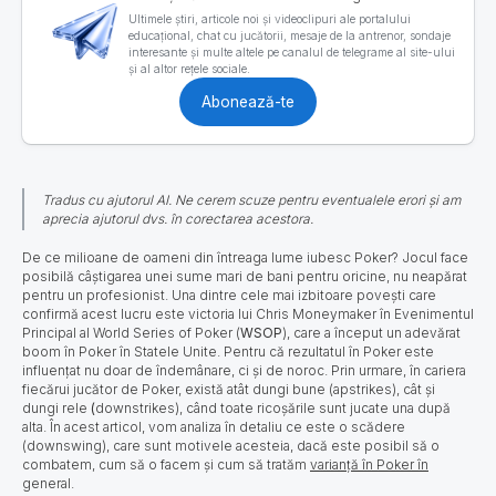
Ultimele știri, articole noi și videoclipuri ale portalului
educațional, chat cu jucătorii, mesaje de la antrenor, sondaje
interesante și multe altele pe canalul de telegrame al site-ului
și al altor rețele sociale.
Abonează-te
Tradus cu ajutorul AI. Ne cerem scuze pentru eventualele erori și am
aprecia ajutorul dvs. în corectarea acestora.
De ce milioane de oameni din întreaga lume iubesc Poker? Jocul face
posibilă câștigarea unei sume mari de bani pentru oricine, nu neapărat
pentru un profesionist. Una dintre cele mai izbitoare povești care
confirmă acest lucru este victoria lui Chris Moneymaker în Evenimentul
Principal al World Series of Poker (
WSOP
), care a început un adevărat
boom în Poker în Statele Unite. Pentru că rezultatul în Poker este
influențat nu doar de îndemânare, ci și de noroc. Prin urmare, în cariera
fiecărui jucător de Poker, există atât dungi bune (apstrikes), cât și
dungi rele
(
downstrikes), când toate ricoșările sunt jucate una după
alta. În acest articol, vom analiza în detaliu ce este o scădere
(downswing), care sunt motivele acesteia, dacă este posibil să o
combatem, cum să o facem și cum să tratăm
varianță în Poker în
general.