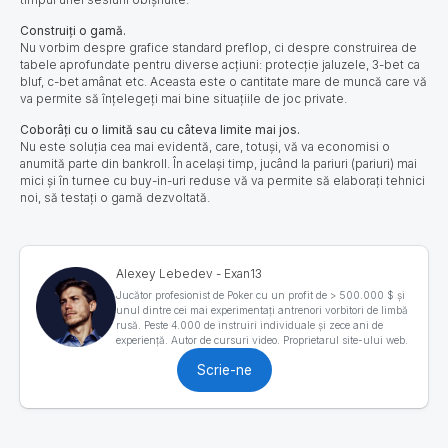
Construiți o gamă.
Nu vorbim despre grafice standard preflop, ci despre construirea de
tabele aprofundate pentru diverse acțiuni: protecție jaluzele, 3-bet ca
bluf, c-bet amânat etc. Aceasta este o cantitate mare de muncă care vă
va permite să înțelegeți mai bine situațiile de joc private.
Coborâți cu o limită sau cu câteva limite mai jos.
Nu este soluția cea mai evidentă, care, totuși, vă va economisi o
anumită parte din bankroll. În același timp, jucând la pariuri (pariuri) mai
mici și în turnee cu buy-in-uri reduse vă va permite să elaborați tehnici
noi, să testați o gamă dezvoltată.
Alexey Lebedev - Exan13
Jucător profesionist de Poker cu un profit de > 500.000 $ și
unul dintre cei mai experimentați antrenori vorbitori de limbă
rusă. Peste 4.000 de instruiri individuale și zece ani de
experiență. Autor de cursuri video. Proprietarul site-ului web.
Scrie-ne