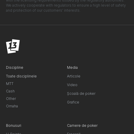
with the licensing requirements issued by the regulatory authorities.
We actively cooperate with regulators to ensure a high level of safety
and protection of our customers' interests.
Discipline
Media
Toate disciplinele
Articole
MTT
Video
Cash
Școală de poker
Other
Grafice
Omaha
Bonusuri
Camere de poker