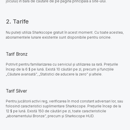
jocului) în bara de căutare de pe pagina principală a site-ului.
2. Tarife
Nu puteți utiliza Sharkscope gratuit în acest moment. Cu toate acestea,
abonamentele lunare existente sunt disponibile pentru oricine.
Tarif Bronz
Potrivit pentru familiarizarea cu serviciul și utilizarea sa rară. Prețurile
încep de la 6 $ pe lună. Există 10 căutări pe zi, precum și funcțiile
„Căutare avansată”, „Statistici de aducere la zero”
și altele.
Tarif Silver
Pentru jucătorii activi reg, verificarea în mod constant adversari lor, sau
folosind caracteristici suplimentare Sharkscope. Prețurile încep de la
12 $ pe lună. Există 150 de căutări pe zi, toate caracteristicile
„abonamentului Bronze”
, precum și Sharkscope HUD.