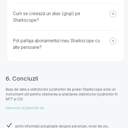
Cum se creează un alias (grup) pe
Sharkscope?
Pot partaja abonamentul meu Sharkscope cu
alte persoane?
6. Concluzii
Baza de date a statisticilor jucătorilor de poker Sharkscope este un
instrument util pentru obținerea și analizarea statisticilor jucătorilor în
MTT și CSI.
Serviciul vă permite să:
primi informații actualizate despre adversari, nivel de joc,