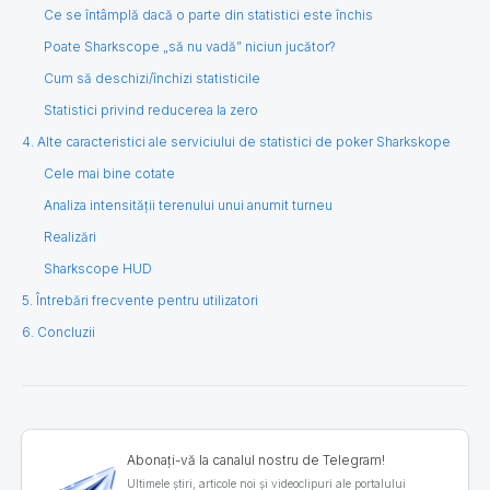
Ce se întâmplă dacă o parte din statistici este închis
Poate Sharkscope „să nu vadă” niciun jucător?
Cum să deschizi/închizi statisticile
Statistici privind reducerea la zero
4. Alte caracteristici ale serviciului de statistici de poker Sharkskope
Cele mai bine cotate
Analiza intensității terenului unui anumit turneu
Realizări
Sharkscope HUD
5. Întrebări frecvente pentru utilizatori
6. Concluzii
Abonați-vă la canalul nostru de Telegram!
Ultimele știri, articole noi și videoclipuri ale portalului