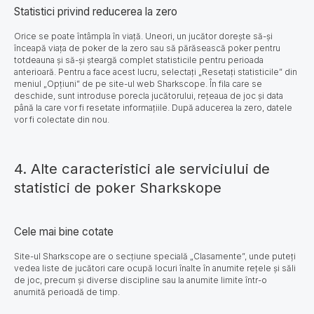
Statistici privind reducerea la zero
Orice se poate întâmpla în viață. Uneori, un jucător dorește să-și
înceapă viața de poker de la zero sau să părăsească poker pentru
totdeauna și să-și șteargă complet statisticile pentru perioada
anterioară. Pentru a face acest lucru, selectați „Resetați statisticile” din
meniul „Opțiuni” de pe site-ul web Sharkscope. În fila care se
deschide, sunt introduse porecla jucătorului, rețeaua de joc și data
până la care vor fi resetate informațiile. După aducerea la zero, datele
vor fi colectate din nou.
4. Alte caracteristici ale serviciului de
statistici de poker Sharkskope
Cele mai bine cotate
Site-ul Sharkscope are o secțiune specială „Clasamente”, unde puteți
vedea liste de jucători care ocupă locuri înalte în anumite rețele și săli
de joc, precum și diverse discipline sau la anumite limite într-o
anumită perioadă de timp.