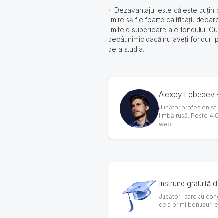
Dezavantajul este că este puțin p
limite să fie foarte calificați, deo
limitele superioare ale fondului. C
decât nimic dacă nu aveți fonduri pr
de a studia.
Alexey Lebedev 
Jucător profesionist 
limbă rusă. Peste 4.00
web.
Instruire gratuită
Jucătorii care au con
de a primi bonusuri 