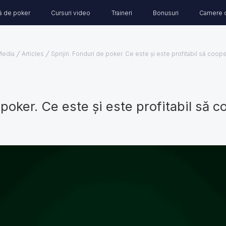
ă de poker
Cursuri video
Traineri
Bonusuri
Camere 
Media
Articles
Sprijin. Fonduri de poker. Ce este și este profitabil să coope
 poker. Ce este și este profitabil să c