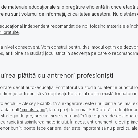
t de materiale educaționale și o pregătire eficientă în orice etapă 
stre nu sunt volumul de informații, ci calitatea acestora. Nu distrăm
 educațional independent recomandat de noi folosind materialele închi
rii gratuite
.
i la nivel consecvent. Vom construi pentru dvs. modul optim de dezvol
 ar fi bine să studiați jocul strict în secvența pe care o recomandăm
uirea plătită cu antrenori profesioniști
ltare decât auto-educația. Formatorul va studia cu atenție punctul loc
 direcție ar trebui să vă deplasați. Pe site-ul nostru există formatori în
proiectului – Alexey Exan13, fără exagerare,
este unul dintre cei mai ex
 a dat call
"impuls rapid
", la un preț de numai $ 90 oferă studenților u
strategia de joc, precum și se scufundă în înțelegerea de gestionare
ea rapidă și asimilarea materialului. În acest antrenament, elevii prime
enor bun îți poate face cariera, dar este important să nu pierzi cu aleg