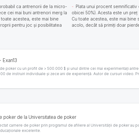
robabil ca antrenorii de la micro-
Plata unui procent semnificativ 
arece cei mai buni antrenori merg la
obicei 50%). Acesta este un preț
u toate acestea, este mai bine
Cu toate acestea, este mai bine să
oprii pentru joc și posibilitatea
acolo, decât să primiți doar pierde
- Exan13
de poker cu un profit de > 500.000 $ și unul dintre cei mai experimentați antre
0 de instruiri individuale și zece ani de experiență. Autor de cursuri video. Pro
 de poker de la Universitatea de poker
ectat camere de poker prin programul de afiliere al Universității de poker au po
educaționale excelente.