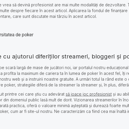
 vrea să devină profesionist are mai multe modalități de
dezvoltare. T
 multe despre fiecare în acest articol. Aplicarea la fondul de finanțare
entare, care sunt discutate mai târziu în acest articol.
rsitatea de poker
cu ajutorul diferiților streameri, bloggeri și p
 pe scară largă de mase de jucători noi, iar portalul nostru educațio
a profita la maximum de cariera ta în lumea de poker în acest fel, îți
 nostru web și a instruirii noastre gratuite. A urmări totul la rând est
 poker, strategiile diferă de la streamer la streamer și, în plus, diferă 
uit printre cei care știu cu adevărat
să joace joc profesionist
și au abi
or din domeniul public lasă mult de dorit. Vizionarea streamerilor în în
rată practica, oferă o valoare minimă așteptată și durează foarte mult t
ker, cum ar fi site-ul nostru. Ne caracterizăm ca fiind cea mai înaltă i