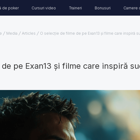
ă de poker
Cursuri video
Traineri
Bonusuri
Camere 
e
Media
Articles
O selecție de filme de pe Exan13 și filme care inspiră 
e de pe Exan13 și filme care inspiră s