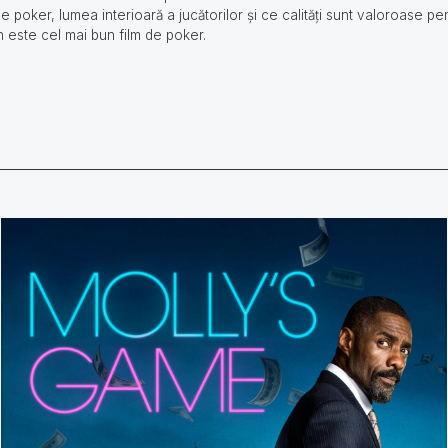
 de poker, lumea interioară a jucătorilor și ce calități sunt valoroase pe
n este cel mai bun film de poker.