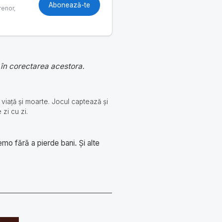
Abonează-te
renor,
 în corectarea acestora.
, viață și moarte. Jocul captează și
 zi cu zi.
mo fără a pierde bani. Și alte