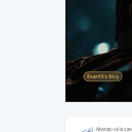
Abonați-vă la can