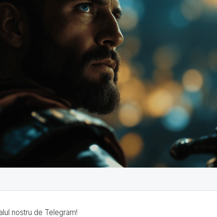
alul nostru de Telegram!