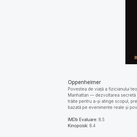
Oppenheimer
Povestea de viață a fizicianului t
Manhattan — dezvoltarea secretă a a
trăite pentru a-și atinge scopul, pr
bazată pe evenimente reale și pov
IMDb Evaluare:
8.5
Kinopoisk:
8.4