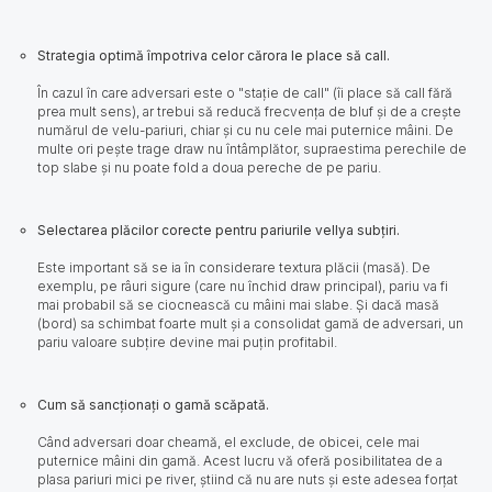
Strategia optimă împotriva celor cărora le place să call.
În cazul în care adversari este o "stație de call" (îi place să call fără
prea mult sens), ar trebui să reducă frecvența de bluf și de a crește
numărul de velu-pariuri, chiar și cu nu cele mai puternice mâini. De
multe ori pește trage draw nu întâmplător, supraestima perechile de
top slabe și nu poate fold a doua pereche de pe pariu.
Selectarea plăcilor corecte pentru pariurile vellya subțiri.
Este important să se ia în considerare textura plăcii (masă). De
exemplu, pe râuri sigure (care nu închid draw principal), pariu va fi
mai probabil să se ciocnească cu mâini mai slabe. Și dacă masă
(bord) sa schimbat foarte mult și a consolidat gamă de adversari, un
pariu valoare subțire devine mai puțin profitabil.
Cum să sancționați o gamă scăpată.
Când adversari doar cheamă, el exclude, de obicei, cele mai
puternice mâini din gamă. Acest lucru vă oferă posibilitatea de a
plasa pariuri mici pe river, știind că nu are nuts și este adesea forțat