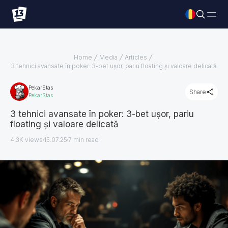
Home
Media
Articles
3 tehnici avansate în poker: 3-bet ușor, pariu floating și valoare delicată
PekarStas
Share
PekarStas
3 tehnici avansate în poker: 3-bet ușor, pariu
floating și valoare delicată
4.3K views
15.07.25
7
min read