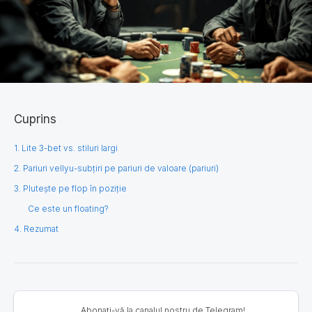
Cuprins
1. Lite 3-bet vs. stiluri largi
2. Pariuri vellyu-subțiri pe pariuri de valoare (pariuri)
3. Plutește pe flop în poziție
Ce este un floating?
4. Rezumat
Abonați-vă la canalul nostru de Telegram!