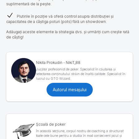
suplimentară de la pește.
Plutirile în poziție vă oferă control asupra distribuției și
capacitatea de a câștiga poturi (pots) fără un showdown.
Adăugați aceste elemente la strategia dvs. și urmăriți cum crește rată
de câștig!
Nikita Prokudin - NikiT_88
Jucător profesionist de poker. Specialist în căutarea și
selectarea conținutului străin de înaltă calitate. Specialist în
lucrul cu GTO Wizard.
Autorul mesajului
Școală de poker
În această secțiune, corpul nostru de coaching a structurat
toate cele bune pentru a studia în mod consecvent jocul și