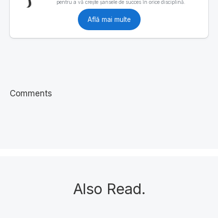
pentru a vă crește șansele de succes în orice disciplină.
Află mai multe
Comments
Also Read
.