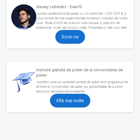
Alexey Lebedev - Exan13
Jucător profesionist de poker cu un profit de > 500.000 $ și
unul dintre cei mai experimentați antrenori vorbitori de limbă
rusă. Peste 4.000 de instruiri individuale și zece ani de
experiență. Autor de cursuri video. Proprietarul site-ului web.
Scrie-ne
Instruire gratuită de poker de la Universitatea de
poker
Jucătorii care au conectat camere de poker prin programul de
afiliere al Universității de poker au posibilitatea de a primi
bonusuri educaționale excelente.
Află mai multe