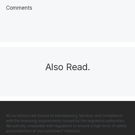
Comments
Also Read
.
All our actions are based on transparency, fairness, and compliance
with the licensing requirements issued by the regulatory authorities.
We actively cooperate with regulators to ensure a high level of safety
and protection of our customers' interests.