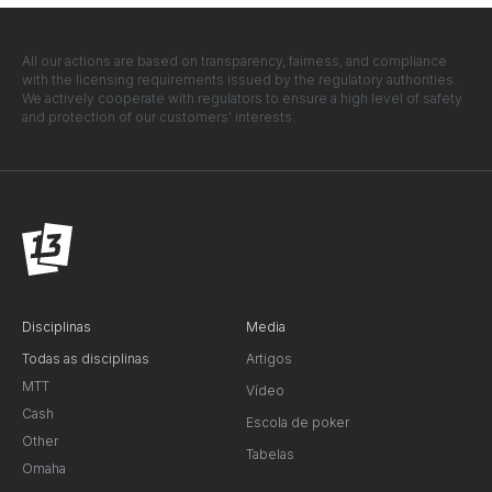
All our actions are based on transparency, fairness, and compliance
with the licensing requirements issued by the regulatory authorities.
We actively cooperate with regulators to ensure a high level of safety
and protection of our customers' interests.
Disciplinas
Media
Todas as disciplinas
Artigos
MTT
Vídeo
Cash
Escola de poker
Other
Tabelas
Omaha