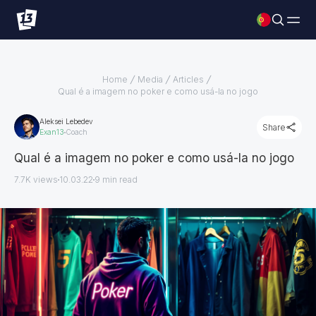
Home
Media
Articles
Qual é a imagem no poker e como usá-la no jogo
Aleksei Lebedev
Share
Exan13
Coach
Qual é a imagem no poker e como usá-la no jogo
7.7K views
10.03.22
9
min read