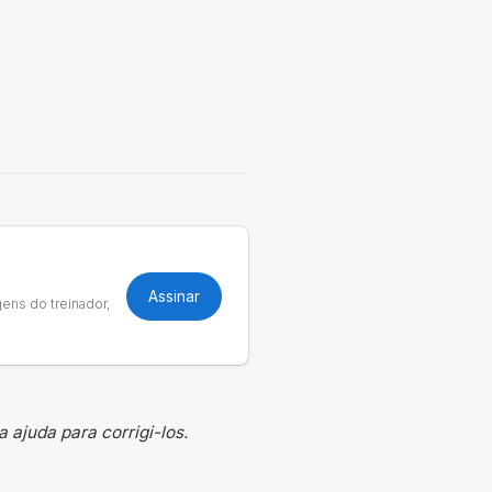
Assinar
ens do treinador,
ajuda para corrigi-los.