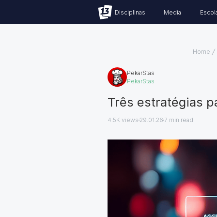
Disciplinas
Media
Escol
Home
PekarStas
PekarStas
Três estratégias p
4.5K views
29.01.26
7
min read