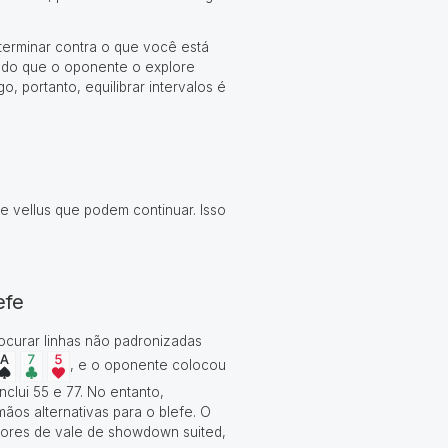
terminar contra o que você está
tindo que o oponente o explore
 portanto, equilibrar intervalos é
e vellus que podem continuar. Isso
efe
rocurar linhas não padronizadas
, e o oponente colocou
nclui 55 e 77. No entanto,
ãos alternativas para o blefe. O
tores de vale de showdown suited,