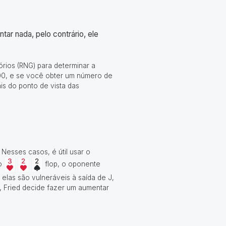
ar nada, pelo contrário, ele
órios (RNG) para determinar a
100, e se você obter um número de
is do ponto de vista das
Nesses casos, é útil usar o
No
flop
, o oponente
elas são vulneráveis à saída de J,
o, Fried decide fazer um aumentar