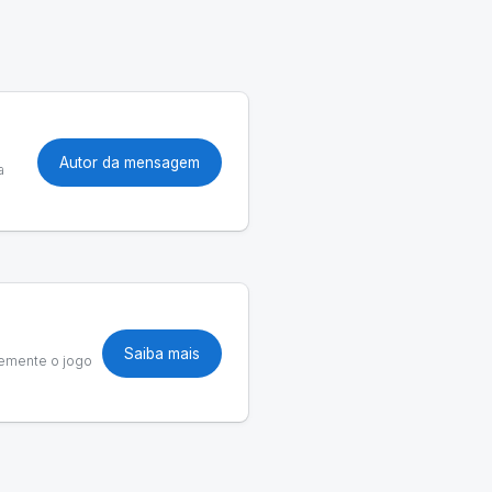
Autor da mensagem
a
Saiba mais
temente o jogo