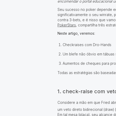
encomendar o portal educacional un
Seu sucesso no poker depende em 
significativamente o seu winrate,
contra 3-bets, e é nisso que vamos
PokerStars
, compartilha três estr
Neste artigo, veremos:
Checkraises com Dro-Hands
Um blefe não óbvio em tábuas
Aumentos de cheques para pro
Todas as estratégias são baseadas
1. check-raise com vet
Considere a mão em que Fried ab
um veto direto bidirecional (draw) (
Em tal mesa (placa), seu alcance d