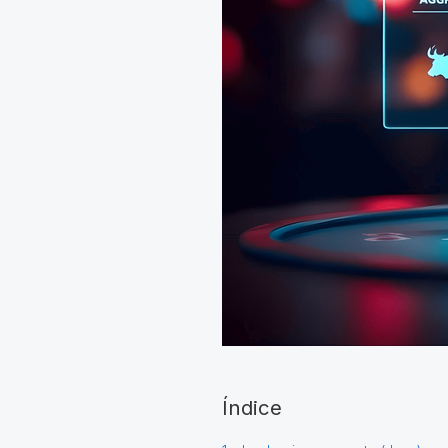
Índice