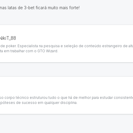
nas latas de 3-bet ficará muito mais forte!
NikiT_88
 de poker. Especialista na pesquisa e seleção de conteúdo estrangeiro de alt
sta em trabalhar com o GTO Wizard.
so corpo técnico estruturou tudo o que há de melhor para estudar consisten
ipóteses de sucesso em qualquer disciplina.