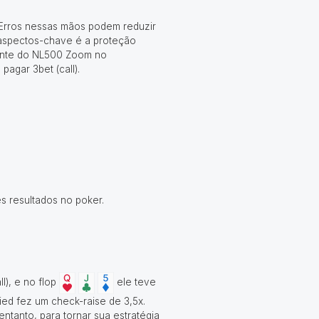
 Erros nessas mãos podem reduzir
s aspectos-chave é a proteção
iente do NL500 Zoom no
pagar 3bet (call).
s resultados no poker.
l), e no flop
ele teve
ied fez um check-raise de 3,5x.
entanto, para tornar sua estratégia