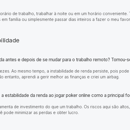
orário de trabalho, trabalhar à noite ou em um horário conveniente
s em família ou simplesmente passar dias inteiros a fazer o meu favor
ilidade
a antes e depois de se mudar para o trabalho remoto? Tornou-s
ezes. Ao mesmo tempo, a instabilidade de renda persiste, pois po
entanto, aprendi a gerir melhor as finanças e criei um airbag.
a estabilidade da renda ao jogar poker online como a principal f
amenta de investimento do que um trabalho. Os riscos aqui são alto
 pode minimizar as perdas e obter lucro.