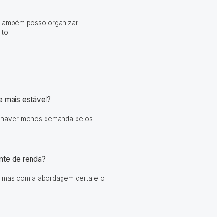
. Também posso organizar
ito.
e mais estável?
de haver menos demanda pelos
onte de renda?
s, mas com a abordagem certa e o