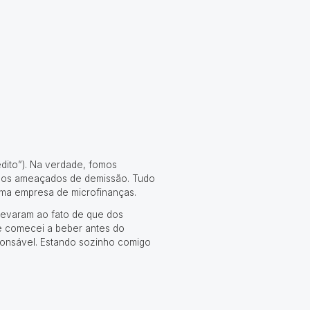
dito”). Na verdade, fomos
fomos ameaçados de demissão. Tudo
numa empresa de microfinanças.
levaram ao fato de que dos
ue comecei a beber antes do
ponsável. Estando sozinho comigo