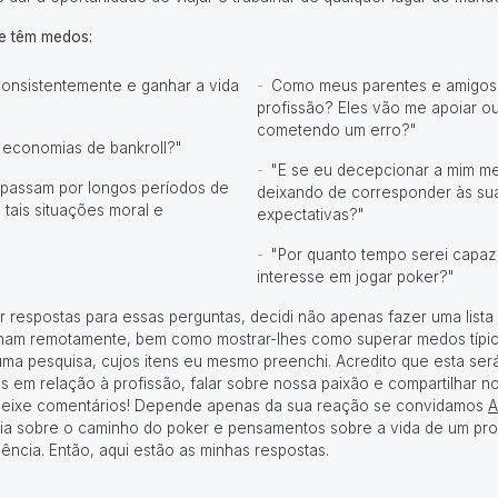
te têm medos:
consistentemente e ganhar a vida
Como meus parentes e amigos 
profissão? Eles vão me apoiar o
cometendo um erro?"
 economias de bankroll?"
"E se eu decepcionar a mim m
passam por longos períodos de
deixando de corresponder às sua
 tais situações moral e
expectativas?"
"Por quanto tempo serei capaz 
interesse em jogar poker?"
r respostas para essas perguntas, decidi não apenas fazer uma list
alham remotamente, bem como mostrar-lhes como superar medos típi
uma pesquisa, cujos itens eu mesmo preenchi. Acredito que esta ser
as em relação à profissão, falar sobre nossa paixão e compartilhar 
deixe comentários! Depende apenas da sua reação se convidamos
A
ria sobre o caminho do poker e pensamentos sobre a vida de um prof
ncia. Então, aqui estão as minhas respostas.