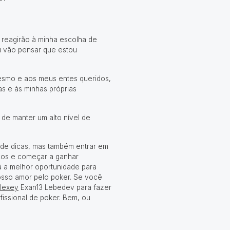
reagirão à minha escolha de
u vão pensar que estou
esmo e aos meus entes queridos,
s e às minhas próprias
de manter um alto nível de
a de dicas, mas também entrar em
cos e começar a ganhar
á a melhor oportunidade para
nosso amor pelo poker. Se você
lexey
Exan13 Lebedev para fazer
issional de poker. Bem, ou