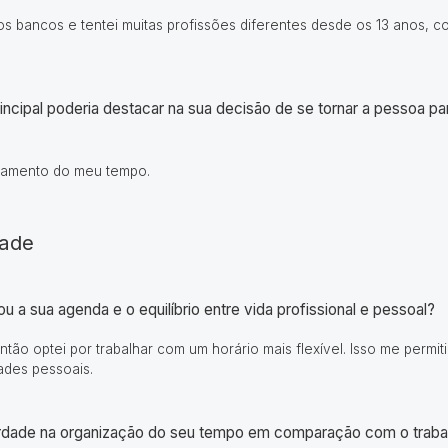
ios bancos e tentei muitas profissões diferentes desde os 13 anos
ncipal poderia destacar na sua decisão de se tornar a pessoa pa
aneamento do meu tempo.
dade
 a sua agenda e o equilíbrio entre vida profissional e pessoal?
ntão optei por trabalhar com um horário mais flexível. Isso me permi
ades pessoais.
rdade na organização do seu tempo em comparação com o trabal