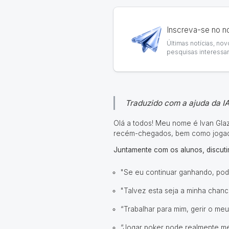
Inscreva-se no n
Últimas notícias, no
pesquisas interessan
Traduzido com a ajuda da IA
Olá a todos! Meu nome é Ivan Glaz
recém-chegados, bem como jogado
Juntamente com os alunos, discut
"Se eu continuar ganhando, pod
"Talvez esta seja a minha chanc
“Trabalhar para mim, gerir o me
“Jogar poker pode realmente me 