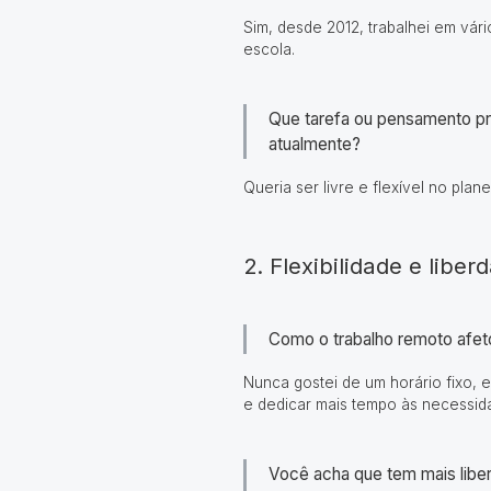
Sim, desde 2012, trabalhei em vár
escola.
Que tarefa ou pensamento pri
atualmente?
Queria ser livre e flexível no pl
2. Flexibilidade e liber
Como o trabalho remoto afetou
Nunca gostei de um horário fixo, e
e dedicar mais tempo às necessid
Você acha que tem mais libe