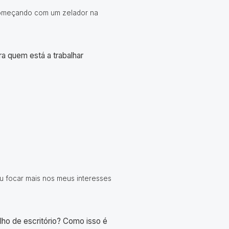
, começando com um zelador na
ra quem está a trabalhar
tiu focar mais nos meus interesses
ho de escritório? Como isso é