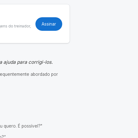
Assinar
ens do treinador,
ajuda para corrigi-los.
 frequentemente abordado por
u quero. É possível?"
o?”