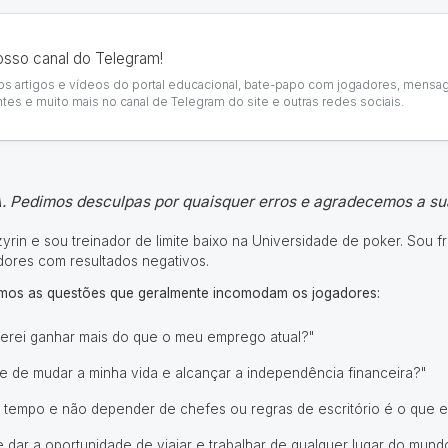
osso canal do Telegram!
vos artigos e vídeos do portal educacional, bate-papo com jogadores, mensag
tes e muito mais no canal de Telegram do site e outras redes sociais.
. Pedimos desculpas por quaisquer erros e agradecemos a sua 
yrin e sou treinador de limite baixo na Universidade de poker. Sou
res com resultados negativos.
imos as questões que geralmente incomodam os jogadores:
erei ganhar mais do que o meu emprego atual?"
e de mudar a minha vida e alcançar a independência financeira?"
u tempo e não depender de chefes ou regras de escritório é o que e
dar a oportunidade de viajar e trabalhar de qualquer lugar do mund