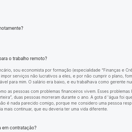
emotamente?
para o trabalho remoto?
ncário, sou economista por formação (especialidade “Finanças e Cré
 impor serviços não lucrativos a eles, e por não cumprir o plano, 
tável para mim. O salário era baixo, e eu trabalhava como gerente 
 como as pessoas com problemas financeiros vivem. Esses problemas 
rteira”, duas pessoas morreram durante o ano. A gota d 'água foi q
 não é nada parecido comigo, porque me considero uma pessoa res
a mais continuar, que eu deveria ter uma vida diferente.
a em contratação?