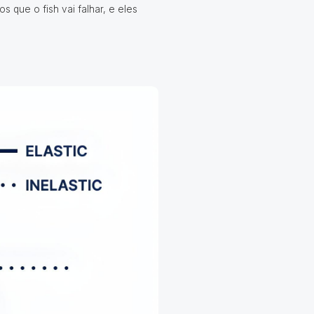
que o fish vai falhar, e eles