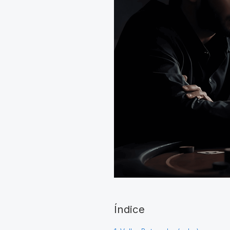
Índice