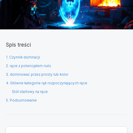
Spis treści
1. Czynnik dominacji
2. ręce z potencjałem nuts
3. dominować przez prosty lub kolor
4. Główne kategorie rąk rozpoczynających ręce
Stół startowy na ręce
5. Podsumowanie