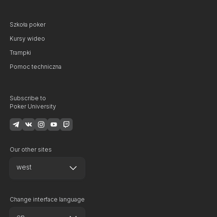
Szkoła poker
Kursy wideo
Trampki
Pomoc techniczna
Subscribe to
Poker University
Our other sites
west
Change interface language