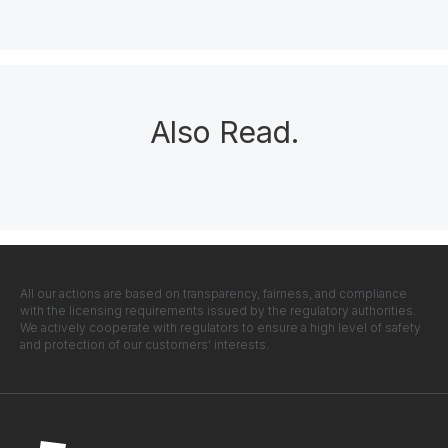
Also Read
.
All our actions are based on transparency, fairness, and compliance
with the licensing requirements issued by the regulatory authorities.
We actively cooperate with regulators to ensure a high level of safety
and protection of our customers' interests.