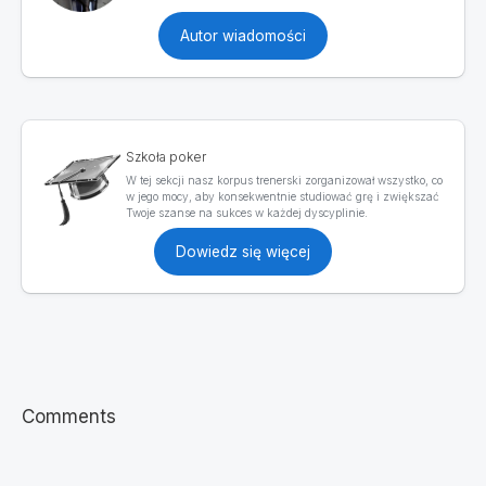
Autor wiadomości
Szkoła poker
W tej sekcji nasz korpus trenerski zorganizował wszystko, co
w jego mocy, aby konsekwentnie studiować grę i zwiększać
Twoje szanse na sukces w każdej dyscyplinie.
Dowiedz się więcej
Comments