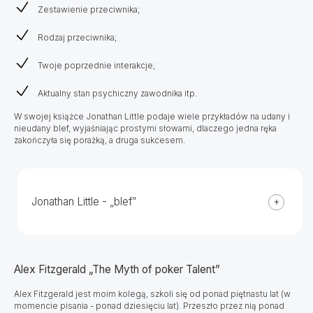
Zestawienie przeciwnika;
Rodzaj przeciwnika;
Twoje poprzednie interakcje;
Aktualny stan psychiczny zawodnika itp.
​​​​W swojej książce Jonathan Little podaje wiele przykładów na udany i
nieudany blef, wyjaśniając prostymi słowami, dlaczego jedna ręka
zakończyła się porażką, a druga sukcesem.
Jonathan Little - „blef”
Alex Fitzgerald „The Myth of poker Talent”
Alex Fitzgerald jest moim kolegą, szkoli się od ponad piętnastu lat (w
momencie pisania - ponad dziesięciu lat). Przeszło przez nią ponad