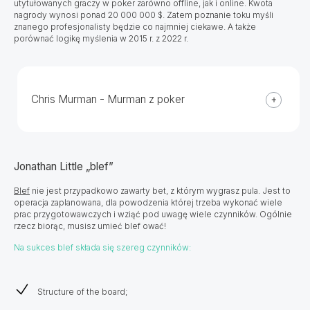
utytułowanych graczy w poker zarówno offline, jak i online. Kwota
nagrody wynosi ponad 20 000 000 $. Zatem poznanie toku myśli
znanego profesjonalisty będzie co najmniej ciekawe. A także
porównać logikę myślenia w 2015 r. z 2022 r.
Chris Murman - Murman z poker
Jonathan Little „blef”
Blef
nie jest przypadkowo zawarty bet, z którym wygrasz pula. Jest to
operacja zaplanowana, dla powodzenia której trzeba wykonać wiele
prac przygotowawczych i wziąć pod uwagę wiele czynników. Ogólnie
rzecz biorąc, musisz umieć blef ować!
Na sukces blef składa się szereg czynników:
Structure of the board;