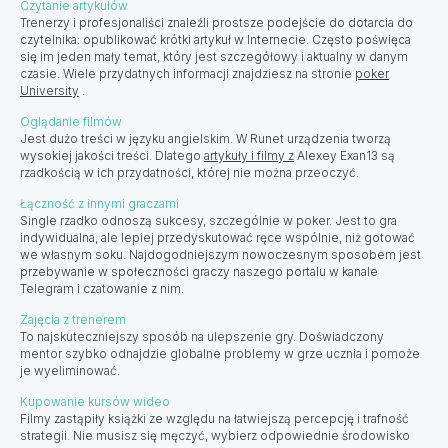
Czytanie artykułów
Trenerzy i profesjonaliści znaleźli prostsze podejście do dotarcia do
czytelnika: opublikować krótki artykuł w Internecie. Często poświęca
się im jeden mały temat, który jest szczegółowy i aktualny w danym
czasie. Wiele przydatnych informacji znajdziesz na stronie
poker
University
.
Oglądanie filmów
Jest dużo treści w języku angielskim. W Runet urządzenia tworzą
wysokiej jakości treści. Dlatego
artykuły i filmy z
Alexey Exan13 są
rzadkością w ich przydatności, której nie można przeoczyć.
Łączność z innymi graczami
Single rzadko odnoszą sukcesy, szczególnie w poker. Jest to gra
indywidualna, ale lepiej przedyskutować ręce wspólnie, niż gotować
we własnym soku. Najdogodniejszym nowoczesnym sposobem jest
przebywanie w społeczności graczy naszego portalu w kanale
Telegram i czatowanie z nim.
Zajęcia z trenerem
To najskuteczniejszy sposób na ulepszenie gry. Doświadczony
mentor szybko odnajdzie globalne problemy w grze ucznia i pomoże
je wyeliminować.
Kupowanie kursów wideo
Filmy zastąpiły książki ze względu na łatwiejszą percepcję i trafność
strategii. Nie musisz się męczyć, wybierz odpowiednie środowisko