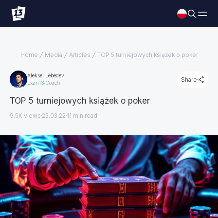
Home
Media
Articles
TOP 5 turniejowych książek o poker
Aleksei Lebedev
Share
Exan13
Coach
TOP 5 turniejowych książek o poker
9.5K views
23.03.22
11
min read