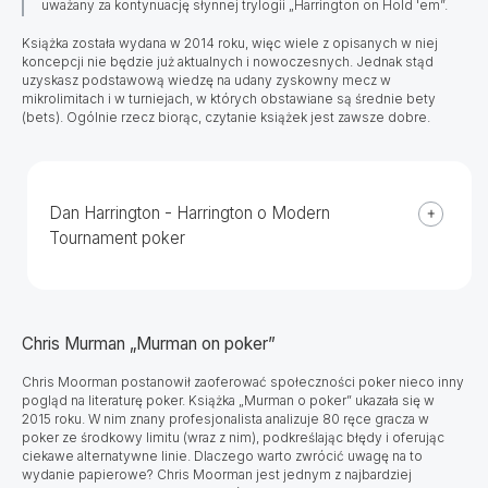
uważany za kontynuację słynnej trylogii „Harrington on Hold 'em”.
Książka została wydana w 2014 roku, więc wiele z opisanych w niej
koncepcji nie będzie już aktualnych i nowoczesnych. Jednak stąd
uzyskasz podstawową wiedzę na udany zyskowny mecz w
mikrolimitach i w turniejach, w których obstawiane są średnie bety
(bets). Ogólnie rzecz biorąc, czytanie książek jest zawsze dobre.
Dan Harrington - Harrington o Modern
Tournament poker
Chris Murman „Murman on poker”
Chris Moorman postanowił zaoferować społeczności poker nieco inny
pogląd na literaturę poker. Książka „Murman o poker” ukazała się w
2015 roku. W nim znany profesjonalista analizuje 80 ręce gracza w
poker ze środkowy limitu (wraz z nim), podkreślając błędy i oferując
ciekawe alternatywne linie. Dlaczego warto zwrócić uwagę na to
wydanie papierowe? Chris Moorman jest jednym z najbardziej