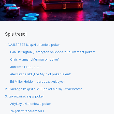
Spis treści
1. NAJLEPSZE książki o turnieju poker
Dan Harrington „Harrington on Modern Tournament poker”
Chris Murman „Murman on poker”
Jonathan Little „blef”
Alex Fitzgerald „The Myth of poker Talent”
Ed Miller Holdem dla początkujących
2. Dlaczego książki o MTT poker nie są już tak istotne
3. Jak rozwijać się w poker
Artykuły szkoleniowe poker
Zajęcia z trenerem MTT