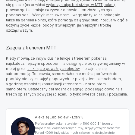
się gracze (na przykład
wykorzystując bet sizing w MTT poker
),
prowadząc transmisje na żywo z omówieniem złożonych ręce
podczas sesji. W artykułach zwracam uwagę nie tylko na poker, ale
także na general Points, które pomogą
osiągnąć stabilność
, a w ogóle
uczynią życie każdej osoby łatwiejszym, jaśniejszym i trochę
szczęśliwszym.
Zajęcia z trenerem MTT
Kiedy mówię, że indywidualne lekcje z trenerem poker są
najskuteczniejszym sposobem na osiągnięcie pozytywnej zmiany w
mojej grze i
uniknięcie poważnych błędów
, nie zajmuję się
autopromocją. To prawda, samokształcenie można porównać do
podróży pieszych, zajęć grupowych - z przejazdem samochodem,
a godzinę osobistej komunikacji z trenerem - z przelotem
samolotem. Ostateczny cel można osiągnąć, podążając dowolną z
trzech opisanych powyżej ścieżek. To tylko kwestia czasu i pożądania.
Aleksiej Lebiediew - Exan13
Profesjonalny poker z zyskiem > 500 000 $ i jeden z
najbardziej doświadczonych rosyjskojęzycznych trenerów.
Ponad 4000 indywidualnych szkoleń i dziesięcioletnie