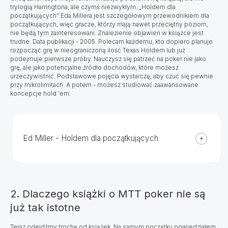
trylogią Harringtona, ale czymś niezwykłym. „Holdem dla
początkujących” Eda Millera jest szczegółowym przewodnikiem dla
początkujących, więc gracze, którzy mają nawet przeciętny poziom,
nie będą tym zainteresowani. Znalezienie objawień w książce jest
trudne. Data publikacji - 2005. Polecam każdemu, kto dopiero planuje
rozpocząć grę w nieograniczoną ilość Texas Holdem lub już
podejmuje pierwsze próby. Nauczysz się patrzeć na poker nie jako
grę, ale jako potencjalne źródło dochodów, które możesz
urzeczywistnić. Podstawowe pojęcia wystarczą, aby czuć się pewnie
przy mikrolimitach. A potem - możesz studiować zaawansowane
koncepcje hold 'em.
Ed Miller - Holdem dla początkujących
2. Dlaczego książki o MTT poker nie są
już tak istotne
Teraz odejdźmy trochę od książek. Na samym początku powiedziałem,