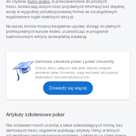
do czytania.
Kursy wideo
, w przeciwieństwie do prostych
treści, dostarczają dużych ilości przydatnych informacji bez zbędnej
wody w wygodnej ustrukturyzowanej formie ze szczegółowym
wyjaśnieniem logiki niektórych decyzji.
Na naszej stronie możesz bezpłatnie uzyskać dostęp do płatnych
profesjonalnych kursów wideo, uczestnicząc w programie
lojalnościowym witryny za bezpłatną edukację.
Darmowe szkolenie poker z poker University
Gracze, którzy połączyli sale poker poprzez program
partnerski poker University, mają możliwość otrzymania
doskonałych bonusów edukacyjnych.
Dowiedz się więcej
Artykuły szkoleniowe poker
Nie zostawiam moich uczniów, a także odwiedzających stronę, bez
darmowych treści, regularnie publikując artykuły i filmy, w których
szczegółowo analizuję bieżące problemy, z jakimi na co dzień mierzą