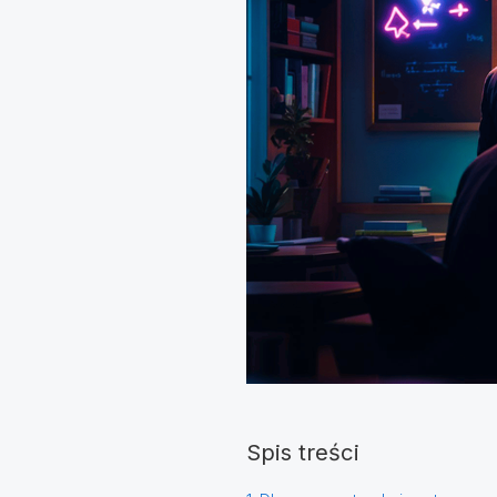
Spis treści