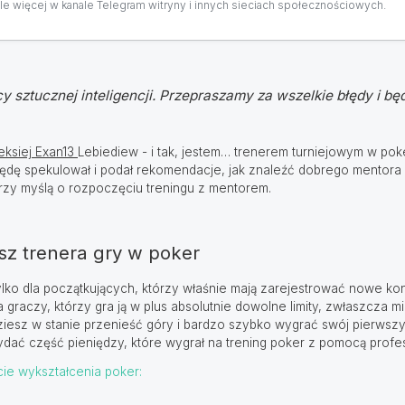
ele więcej w kanale Telegram witryny i innych sieciach społecznościowych.
 sztucznej inteligencji. Przepraszamy za wszelkie błędy i b
eksiej Exan13
Lebiediew - i tak, jestem… trenerem turniejowym w poke
ędę spekulował i podał rekomendacje, jak znaleźć dobrego mentora 
tórzy myślą o rozpoczęciu treningu z mentorem.
sz trenera gry w poker
tylko dla początkujących, którzy właśnie mają zarejestrować nowe ko
dla graczy, którzy gra ją w plus absolutnie dowolne limity, zwłaszcza m
esz w stanie przenieść góry i bardzo szybko wygrać swój pierwszy 
ydać część pieniędzy, które wygrał na trening poker z pomocą prof
ie wykształcenia poker: