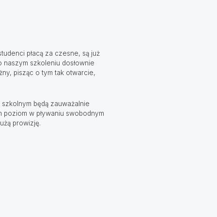
tudenci płacą za czesne, są już
 po naszym szkoleniu dosłownie
żny, pisząc o tym tak otwarcie,
m szkolnym będą zauważalnie
ym poziom w pływaniu swobodnym
użą prowizję.