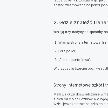
rzuca poker lub zostawia go jako 
zostać zmarnowana na poker podcz
2. Gdzie znaleźć trene
Istnieją trzy tradycyjne sposoby na
Własna strona internetowa Tren
Fora poker;
„Poczta pantoflowa”.
W przypadku trzeciej opcji wszyst
Strony internetowe szkół i 
Mam już duże doświadczenie w tre
z nich od moich uczniów. Nie będę
wzięli jeszcze droższe szkolenie 