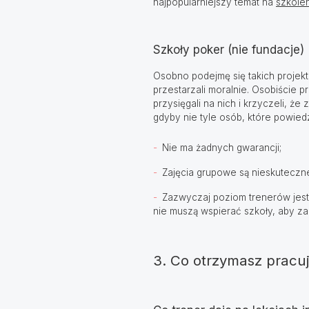
najpopularniejszy temat na
szkole
Szkoły poker (nie fundacje)
Osobno podejmę się takich projekt
przestarzali moralnie. Osobiście 
przysięgali na nich i krzyczeli, że
gdyby nie tyle osób, które powied
Nie ma żadnych gwarancji;
Zajęcia grupowe są nieskuteczn
Zazwyczaj poziom trenerów jest 
nie muszą wspierać szkoły, aby z
3. Co otrzymasz pracu