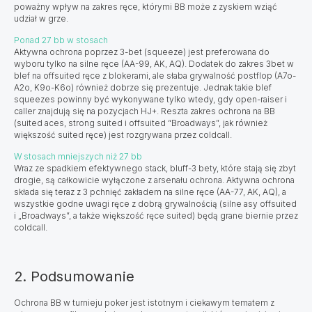
poważny wpływ na zakres ręce, którymi BB może z zyskiem wziąć
udział w grze.
Ponad 27 bb w stosach
Aktywna ochrona poprzez 3-bet (squeeze) jest preferowana do
wyboru tylko na silne ręce (AA-99, AK, AQ). Dodatek do zakres 3bet w
blef na offsuited ręce z blokerami, ale słaba grywalność postflop (A7o-
A2o, K9o-K6o) również dobrze się prezentuje. Jednak takie blef
squeezes powinny być wykonywane tylko wtedy, gdy open-raiser i
caller znajdują się na pozycjach HJ+. Reszta zakres ochrona na BB
(suited aces, strong suited i offsuited “Broadways”, jak również
większość suited ręce) jest rozgrywana przez coldcall.
W stosach mniejszych niż 27 bb
Wraz ze spadkiem efektywnego stack, bluff-3 bety, które stają się zbyt
drogie, są całkowicie wyłączone z arsenału ochrona. Aktywna ochrona
składa się teraz z 3 pchnięć zakładem na silne ręce (AA-77, AK, AQ), a
wszystkie godne uwagi ręce z dobrą grywalnością (silne asy offsuited
i „Broadways”, a także większość ręce suited) będą grane biernie przez
coldcall.
2. Podsumowanie
Ochrona BB w turnieju poker jest istotnym i ciekawym tematem z