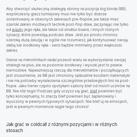
Aby stworzyć skuteczną strategię obrony na pozycja big blinda (BB),
współczesny gracz turniejowy musi nie tylko być dobrze
zorientowany w obecnych zakresach pre-flopów, ale także mieć
szeroki zakres możliwych technik post-flop draw, zaczynając nie tylko
od
equity
jego ręka, ale także od struktur board, i innych różnych
sytuacji, które powstają podczas draw. Jeśli po prostu chronisz
szeroką dużą żaluzję i w ogóle nie rozumiesz, jak kontynuować swoją
słabą lub środkowy ręka - sens będzie minimalny przez większość
zakres.
Granie na mikrolimitach nadal pozwoli wielu na wykorzystanie swojej
strategii na plus, ale na poziomie środkowy i wysoki jest to prawie
niemożliwe. Najważniejszą rzeczą dla mikroklimatów i początkujących
jest zrozumienie, że BB jest chroniony opłacalnie kosztem matematyki
i nie ma potrzeby wynalezienia szczególnie przebiegłych linii na post-
flopie. Jako trener często spotykam szalony blef od moich uczniów na
BB. Nie rób tego! Podczas gdy uczysz się grać,
blef
powinien być
tylko konceptualny, to znaczy blef powinien być zaplanowany i
wyuczony w pewnych typowych sytuacjach. Nie blef uj na emocjach,
jeśli w pewnym momencie nagle tego chcesz!
Jak grać w coldcall z różnymi pozycjami i w różnych
stosach