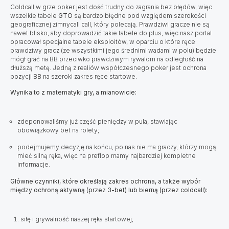
Coldcall w grze poker jest dość trudny do zagrania bez błędów, więc
wszelkie tabele
GTO
są bardzo błędne pod względem szerokości
geograficznej zimnycall call, który polecają. Prawdziwi gracze nie są
nawet blisko, aby doprowadzić takie tabele do plus, więc nasz portal
opracował specjalne tabele eksploitów, w oparciu o które ręce
prawdziwy gracz (ze wszystkimi jego średnimi wadami w polu) będzie
mógł grać na BB przeciwko prawdziwym rywalom na odległość na
dłuższą metę.
Jedną z realiów współczesnego poker jest ochrona
pozycji BB na szeroki zakres ręce startowe.
Wynika to z matematyki gry, a mianowicie:
zdeponowaliśmy już część pieniędzy w pula, stawiając
obowiązkowy bet na rolety;
podejmujemy decyzję na końcu, po nas nie ma graczy, którzy mogą
mieć silną ręka, więc na preflop mamy najbardziej kompletne
informacje.
Główne czynniki, które określają zakres ochrona, a także wybór
między ochroną aktywną (przez 3-bet) lub bierną (przez coldcall):
siłę i grywalność naszej ręka startowej;