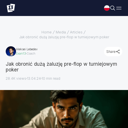
Home
Media
Articles
Jak obronić dużą żaluzję pre-flop w turniejowym poker
Aleksei Lebedev
Share
Exan13
Coach
Jak obronić dużą żaluzję pre-flop w turniejowym
poker
28.4K views
13.04.24
10
min read