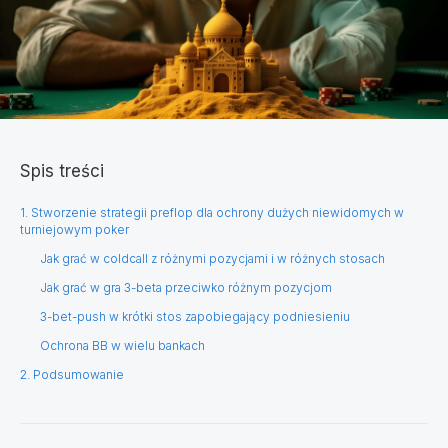
Spis treści
1. Stworzenie strategii preflop dla ochrony dużych niewidomych w
turniejowym poker
Jak grać w coldcall z różnymi pozycjami i w różnych stosach
Jak grać w gra 3-beta przeciwko różnym pozycjom
3-bet-push w krótki stos zapobiegający podniesieniu
Ochrona BB w wielu bankach
2. Podsumowanie