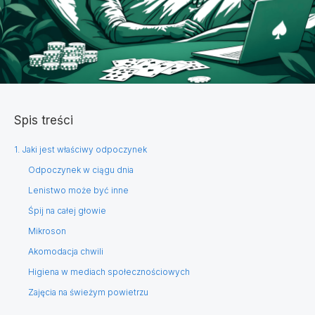
Spis treści
1. Jaki jest właściwy odpoczynek
Odpoczynek w ciągu dnia
Lenistwo może być inne
Śpij na całej głowie
Mikroson
Akomodacja chwili
Higiena w mediach społecznościowych
Zajęcia na świeżym powietrzu