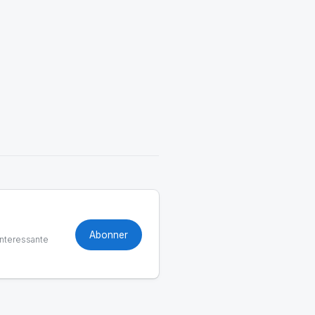
Abonner
 interessante