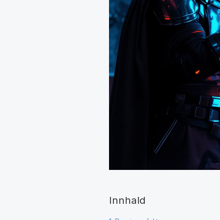
Innhald