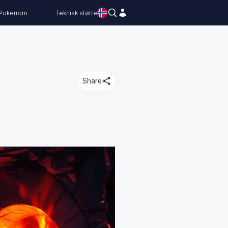
Pokerrom
Teknisk støtte
Share