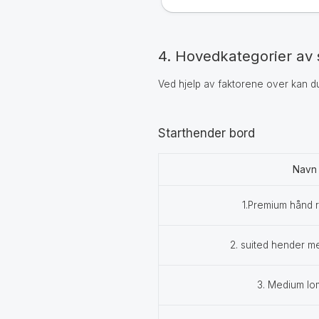
4. Hovedkategorier av 
Ved hjelp av faktorene over kan du d
Starthender bord
Navn
1.Premium hånd 
2. suited hender me
3. Medium l