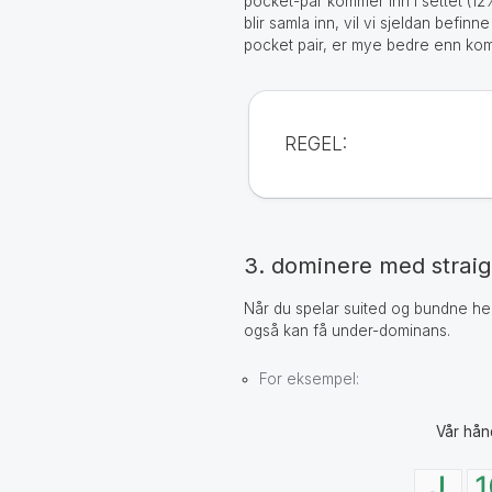
pocket-par kommer inn i settet (12%
blir samla inn, vil vi sjeldan befin
pocket pair, er mye bedre enn kom
REGEL:
3. dominere med straigh
Når du spelar suited og bundne hen
også kan få under-dominans.
For eksempel:
Vår hån