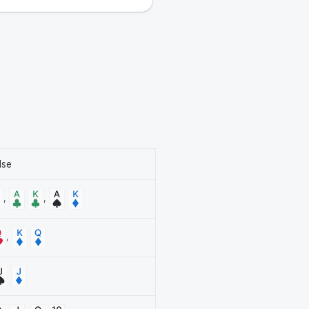
lse
,
,
,