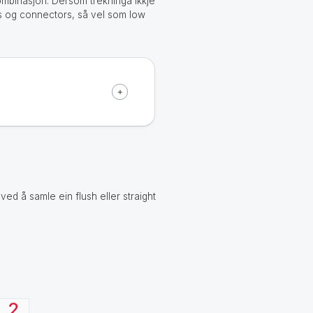
kombinasjon. Dersom trekninga ikkje
ands og connectors, så vel som low
ed å samle ein flush eller straight