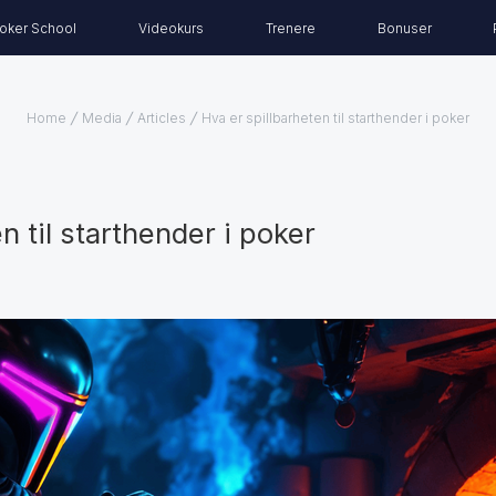
oker School
Videokurs
Trenere
Bonuser
Home
Media
Articles
Hva er spillbarheten til starthender i poker
n til starthender i poker