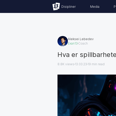
Disipliner
Media
P
Aleksei Lebedev
Exan13
Coach
Hva er spillbarhete
8.8K views
13.03.23
19
min read