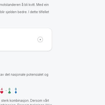
 motstanderen å bli kvitt. Med ein
 sjelden bedre. I dette tilfellet
 av det nasjonale potensialet og
-
dig sterk kombinasjon. Dersom vårt