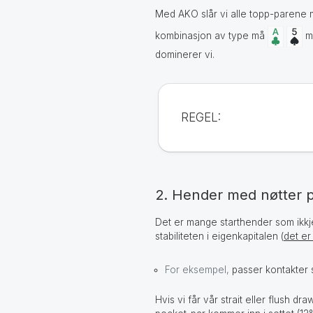
Med AKO slår vi alle topp-parene
kombinasjon av type må
mo
dominerer vi.
REGEL:
2. Hender med nøtter p
Det er mange starthender som ikkje
stabiliteten i eigenkapitalen (
det er
For eksempel,
passer kontakter s
Hvis vi får vår strait eller flush d