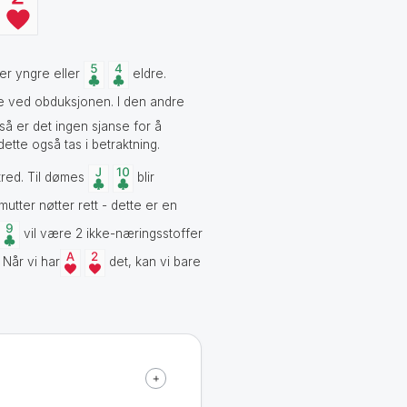
r yngre eller
eldre.
ne ved obduksjonen. I den andre
 så er det ingen sjanse for å
 dette også tas i betraktning.
stred. Til dømes
blir
mutter nøtter rett - dette er en
vil være 2 ikke-næringsstoffer
Når vi har
det, kan vi bare