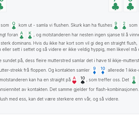
n som
kom ut - samla vi flushen. Skurk kan ha flushes
som e
angt foran
, og motstanderen har nesten ingen sjanse til å vin
sterk dominans. Hvis du ikke har kort som vil gi deg en straight flush,
sh eller sett i settet og så videre er ikke veldig hyppig, men likevel må
sundet på, dess fleire mutterstred samlar det i høve til ikkje-mutter
utter-strekk frå floppen. Og kontakten samler
allerede 1 ikke-
 motstanderen kan ha en straight på
, som treffer oss. Det
nsiennitet av kontakten. Det samme gjelder for flash-kombinasjonen. 
flush med ess, kan det være sterkere enn vår, og så videre.