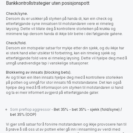
Bankkontrollstrategier uten posisjonspott
Check/syne.
Dersom du er usikker på styrken på handa di, kan ein check og
etterfølgjande syne innsatsen til motstandaren vere ei rimeleg
løysing. Dette vil tillate deg å kontrollere storleiken på krukka og
minimere tap dersom handa di ikkje blir betre i dei følgjande gatene.
Check/fold.
Dersom ein motspelar satsar for mykje etter din sjekk, og du ikkje har
ei sterk hand eller utsikter til forbetring, kan ein rimeleg sjekk og
etterfølgjande fold vere ei rimeleg løysing. Dette vil hjelpe deg med å
unngå unødvendige tap i vanskelige situasjoner.
Blokkering av innsats (blocking bets).
Av og til kan ein liten innsats hjelpe deg med å kontrollere storleiken
på potten og unngå for stor innsats frå motstandarane. Det kan også
hjelpe deg med å få informasjon om styrken til motstandaren si hand
og ta ei meir informert avgjerd på etterfølgjande gater.
Som preflop aggressor
-
Bet 35% - bet 35% - sjekk (fold/syne) /
bet 35% (OOP)
Vi gjer små satsar for å forvirre motstandaren og ikkje provosere han til
å prøve å slå oss ut av potten eller gå inn i innsamling av verdi med