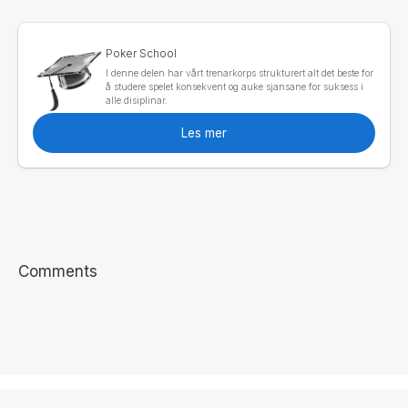
Poker School
I denne delen har vårt trenarkorps strukturert alt det beste for
å studere spelet konsekvent og auke sjansane for suksess i
alle disiplinar.
Les mer
Comments