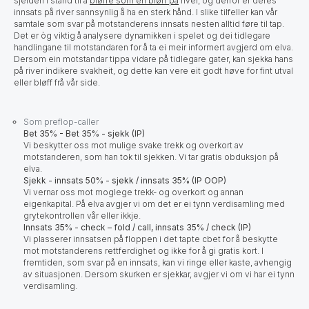
sjelden i stand til å
bløffe som en bløff på
river, og derfor er deres
innsats på river sannsynlig å ha en sterk hånd. I slike tilfeller kan vår
samtale som svar på motstanderens innsats nesten alltid føre til tap.
Det er òg viktig å analysere dynamikken i spelet og dei tidlegare
handlingane til motstandaren for å ta ei meir informert avgjerd om elva.
Dersom ein motstandar tippa vidare på tidlegare gater, kan sjekka hans
på river indikere svakheit, og dette kan vere eit godt høve for fint utval
eller bløff frå vår side.
Som preflop-caller
Bet 35% - Bet 35% - sjekk (IP)
Vi beskytter oss mot mulige svake trekk og overkort av
motstanderen, som han tok til sjekken. Vi tar gratis obduksjon på
elva.
Sjekk - innsats 50% - sjekk / innsats 35% (IP OOP)
Vi vernar oss mot moglege trekk- og overkort og annan
eigenkapital. På elva avgjer vi om det er ei tynn verdisamling med
grytekontrollen vår eller ikkje.
Innsats 35% - check – fold / call, innsats 35% / check (IP)
Vi plasserer innsatsen på floppen i det tapte cbet for å beskytte
mot motstanderens rettferdighet og ikke for å gi gratis kort. I
fremtiden, som svar på en innsats, kan vi ringe eller kaste, avhengig
av situasjonen. Dersom skurken er sjekkar, avgjer vi om vi har ei tynn
verdisamling.