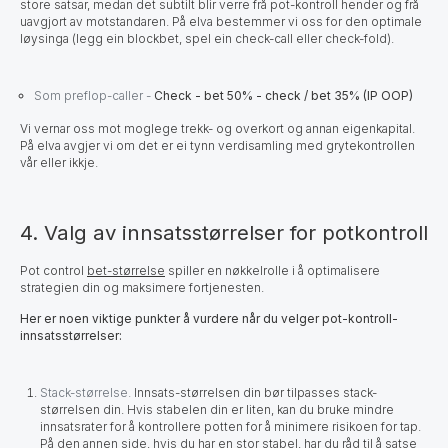
store satsar, medan det subtilt blir verre frå pot-kontroll hender og frå
uavgjort av motstandaren. På elva bestemmer vi oss for den optimale
løysinga (legg ein blockbet, spel ein check-call eller check-fold).
Som preflop-caller -
Check - bet 50% - check / bet 35% (IP OOP)
Vi vernar oss mot moglege trekk- og overkort og annan eigenkapital.
På elva avgjer vi om det er ei tynn verdisamling med grytekontrollen
vår eller ikkje.
4. Valg av innsatsstørrelser for potkontroll
Pot control
bet-størrelse
spiller en nøkkelrolle i å optimalisere
strategien din og maksimere fortjenesten.
Her er noen viktige punkter å vurdere når du velger pot-kontroll-
innsatsstørrelser:
Stack-størrelse.
Innsats-størrelsen
din bør tilpasses stack-
størrelsen din. Hvis stabelen din er liten, kan du bruke mindre
innsatsrater for å kontrollere potten for å minimere risikoen for tap.
På den annen side, hvis du har en stor stabel, har du råd til å satse