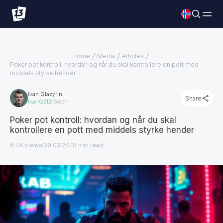
Home
Media
Articles
Poker pot kontroll: hvordan og når du skal kontrollere en pott med
middels styrke hender
Ivan Glazyrin
Share
IvanG212
Coach
Poker pot kontroll: hvordan og når du skal
kontrollere en pott med middels styrke hender
6.4K views
09.03.24
18
min read