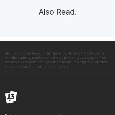
Also Read
.
All our actions are based on transparency, fairness, and compliance
with the licensing requirements issued by the regulatory authorities.
We actively cooperate with regulators to ensure a high level of safety
and protection of our customers' interests.