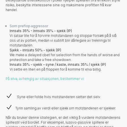
beskyttande svettekontroll i poker hjelper spelaren til å effektivt styre
risiko, beskytte interessene sine og maksimere profitten frå kvar
handel.
Som preflop aggressor
Innsats 35% - Innsats 35% - sjekk (IP)
Vi satsar lite for å forvirre motstandaren og stoppar forsøk på å slå
oss ut av potten, medan vi subtilt blir dårlegare av trekninga til
motstandaren.
Sjekk - innsats 50% - sjekk (IP)
We make a delayed cbet for selection from the hands of worse and
protection and take a free showdown.
Innsats 35% - sjekk – syne / kaste, innsats 35% / sjekk (IP)
Vi sette en liten en på floppen for å komme til elva billig.
På elva, avhengig av situasjonen, bestemmer vi:
Syne eller folde hvis motstanderen setter det selv.
Tynn samling av verdi eller sjekk om motstanderen er sjekker.
Når du bruker denne strategien, er det viktig å vurdere motstanderens
spillestil ved bordet. For eksempel, luzovo-passive spillere er