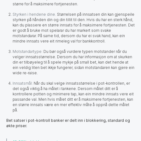
større for å maksimere fortjenesten.
Styrken i hendene dine.
Størrelsen på innsatsen din kan gjenspeile
styrken på hånden din og din tillit til den. Hvis du har en sterk hånd,
kan du plassere en større innsats for å maksimere fortjenesten. Det
er godt å bruke mot spelarar du har markert som svake
motstandarar. På same tid, dersom du har ei svak hand, kan ein
mindre innsats vere eit rimeleg val for bankkontroll.
Motstandartype:
Du bør også vurdere typen motstander når du
velger innsatsstørrelse. Dersom du har informasjon om at skurken
din er tilbøyeleg til å spele mykje på small bet, kan det hende at
ein veldig liten bet ikkje fungerer, sidan motstandaren kan gjere ein
wide re-raise.
Innsatsmål:
Når du skal velge innsatsstørrelse i pot-kontrollen, er
det også viktig å ha målet i tankene. Dersom målet ditt er å
kontrollere potten og minimere tap, kan ein mindre innsats vere eit
passande val. Men hvis målet ditt er å maksimere fortjenesten, kan
en større innsats være en mer effektiv måte å oppnå dette målet
på.
Bet satser i pot-kontroll banker er delt inn i blokkering, standard og
økte priser.