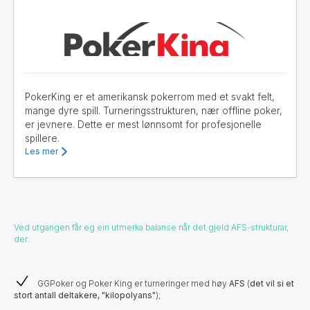
PokerKing er et amerikansk pokerrom med et svakt felt,
mange dyre spill. Turneringsstrukturen, nær offline poker,
er jevnere. Dette er mest lønnsomt for profesjonelle
spillere.
Les mer
Ved utgangen får eg ein utmerka balanse når det gjeld AFS-strukturar,
der:
GGPoker og Poker King er turneringer med høy
AFS
(
det vil si et
stort antall deltakere, "kilopolyans"
);