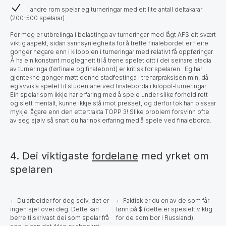
i andre rom spelar eg turneringar med eit lite antall deltakarar
(200-500 spelarar).
For meg er utbreiinga i belastinga av turneringar med lågt AFS eit svært
viktig aspekt, sidan sannsynlegheita for å treffe finalebordet er fleire
gonger høgare enn i kilopolen i turneringar med relativt få oppføringar.
Å ha ein konstant moglegheit til å trene spelet ditt i dei seinare stadia
av turneringa (førfinale og finalebord) er kritisk for spelaren. Eg har
gjentekne gonger møtt denne stadfestinga i trenarpraksisen min, då
eg avvikla spelet til studentane ved finaleborda i kilopol-turneringar.
Ein spelar som ikkje har erfaring med å spele under slike forhold rett
og slett mentalt, kunne ikkje stå imot presset, og derfor tok han plassar
mykje lågare enn den ettertrakta TOPP 3! Slike problem forsvinn ofte
av seg sjølv så snart du har nok erfaring med å spele ved finaleborda.
4. Dei viktigaste
fordelane
med yrket om
spelaren
Du arbeider for deg selv, det er
Faktisk er du en av de som får
ingen sjef over deg. Dette kan
lønn på $ (dette er spesielt viktig
berre tilskrivast dei som spelar frå
for de som bor i Russland).