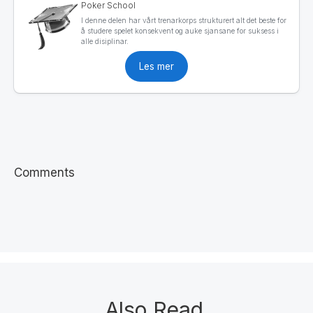
Poker School
I denne delen har vårt trenarkorps strukturert alt det beste for
å studere spelet konsekvent og auke sjansane for suksess i
alle disiplinar.
Les mer
Comments
Also Read
.