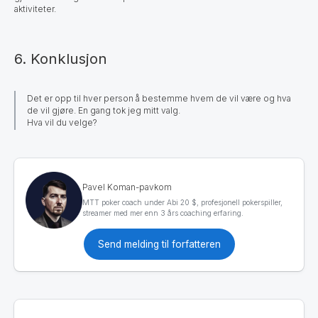
aktiviteter.
6. Konklusjon
Det er opp til hver person å bestemme hvem de vil være og hva
de vil gjøre. En gang tok jeg mitt valg.
Hva vil du velge?
Pavel Koman-pavkom
MTT poker coach under Abi 20 $, profesjonell pokerspiller,
streamer med mer enn 3 års coaching erfaring.
Send melding til forfatteren