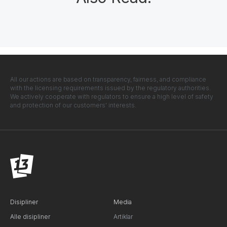
All our actions are based on transparency, fairness, and compliance
with the licensing requirements issued by the regulatory authorities.
We actively cooperate with regulators to ensure a high level of safety
and protection of our customers' interests.
Disipliner
Media
Alle disipliner
Artiklar