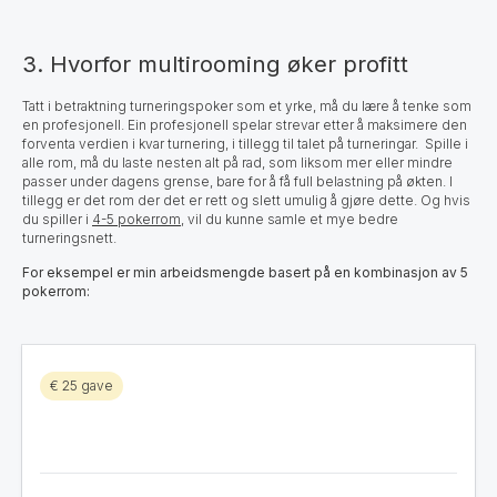
3. Hvorfor multirooming øker profitt
Tatt i betraktning turneringspoker som et yrke, må du lære å tenke som
en profesjonell. Ein profesjonell spelar strevar etter å maksimere den
forventa verdien i kvar turnering, i tillegg til talet på turneringar. Spille i
alle rom, må du laste nesten alt på rad, som liksom mer eller mindre
passer under dagens grense, bare for å få full belastning på økten. I
tillegg er det rom der det er rett og slett umulig å gjøre dette. Og hvis
du spiller i
4-5 pokerrom
, vil du kunne samle et mye bedre
turneringsnett.
For eksempel er min arbeidsmengde basert på en kombinasjon av 5
pokerrom:
€ 25 gave