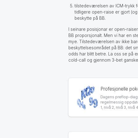
tilstedeværelsen av
ICM-trykk f
tidligere open-raise er gjort (o
beskytte på BB
.
I seinare posisjonar er open-raiser
BB proporsjonalt. Men vi har en st
mye. Tilstedeværelsen av ikke bare 
beskyttelsesområdet på BB: det smal
odds har blitt betre. La oss se på
cold-call og gjennom 3-bet ganske e
Profesjonelle po
Dagens preflop-diagra
regelmessig oppdatert
1, nivå 2, nivå 3, nivå 4