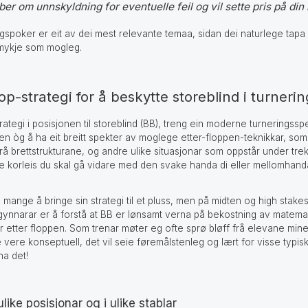
ber om unnskyldning for eventuelle feil og vil sette pris på din h
gspoker er eit av dei mest relevante temaa, sidan dei naturlege tapa i 
 mykje som mogleg.
op-strategi for å beskytte storeblind i turner
rategi i posisjonen til storeblind (BB), treng ein moderne turneringssp
 òg å ha eit breitt spekter av moglege etter-floppen-teknikkar, som i
å brettstrukturane, og andre ulike situasjonar som oppstår under tre
eile korleis du skal gå vidare med den svake handa di eller mellomhanda
llate mange å bringe sin strategi til et pluss, men på midten og high stak
begynnarar er å forstå at BB er lønsamt verna på bekostning av matema
er etter floppen. Som trenar møter eg ofte sprø bløff frå elevane min
vere konseptuell, det vil seie føremålstenleg og lært for visse typiske
 ha det!
ulike posisjonar og i ulike stablar