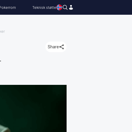
Pokerrom
Teknisk støtte
ker
Share
r