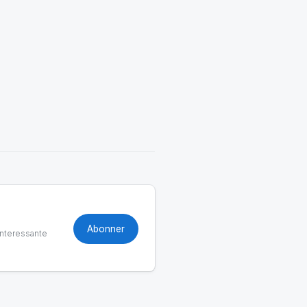
Abonner
 interessante