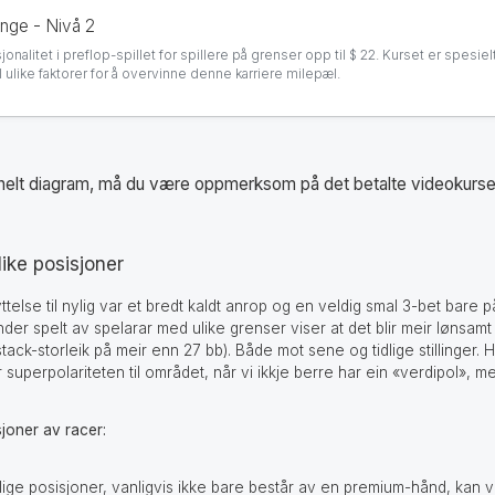
ange - Nivå 2
onalitet i preflop-spillet for spillere på grenser opp til $ 22. Kurset er spesiel
l ulike faktorer for å overvinne denne karriere milepæl.
jonelt diagram, må du være oppmerksom på det betalte videokur
like posisjoner
ttelse til nylig var et bredt kaldt anrop og en veldig smal 3-bet ba
er spelt av spelarar med ulike grenser viser at det blir meir lønsamt
ack-storleik på meir enn 27 bb). Både mot sene og tidlige stillinger.
er superpolariteten til området, når vi ikkje berre har ein «verdipol»,
joner av racer:
dlige posisjoner, vanligvis ikke bare består av en premium-hånd, kan v