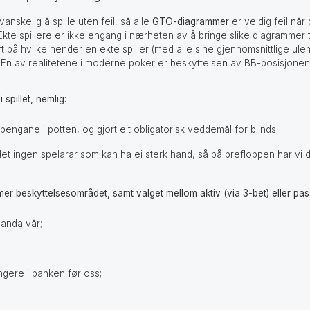
anskelig å spille uten feil, så alle
GTO-diagrammer
er veldig feil når
te spillere er ikke engang i nærheten av å bringe slike diagrammer til
 på hvilke hender en ekte spiller (med alle sine gjennomsnittlige ulempe
.
En av realitetene i moderne poker er beskyttelsen av BB-posisjonen
spillet, nemlig:
v pengane i potten, og gjort eit obligatorisk veddemål for blinds;
r det ingen spelarar som kan ha ei sterk hand, så på prefloppen har vi 
r beskyttelsesområdet, samt valget mellom aktiv (via 3-bet) eller pass
handa vår;
ngere i banken før oss;