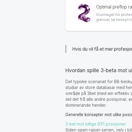
Optimal preflop r
Grunnlaget for profesj
grenser, tar hensyn ti
Hvis du vil få et mer profes
Hvordan spille 3-beta mot u
Det typiske scenariet for BB-besky
studiar av store databasar med hend
område på 3bet (med ein effektiv st
skil det frå alle andre posisjonar, 
dominerande hender.
Generelle konsepter mot ulike posis
3-bet mot tidlige (EP) posisjoner.
Siden open-raiser-serien, selv i ti