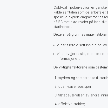
Cold-call i poker-action er ganske v
kalde samtalen som de anbefaler. Ek
spesielle exploit-diagrammer basert
på BB mot ekte rivaler på lang sikt
starthender.
Dette er på grunn av matematikken i 
vi har allereie sett inn ein del a
vi tar avgjerda sist, etter oss e
informasjonen.
De viktigste faktorene som bestemme
styrken og spelbarheita til start
open-raiser posisjon;
tilstedeværelsen av andre innri
effektive stabler;