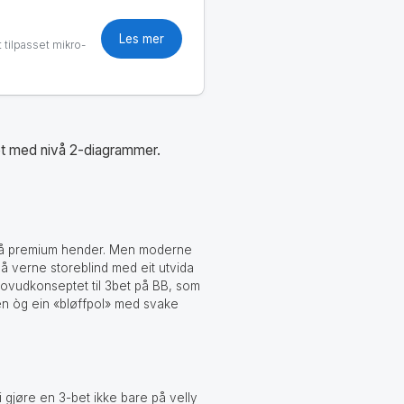
Les mer
t tilpasset mikro-
set med nivå 2-diagrammer.
re på premium hender. Men moderne
 å verne storeblind med eit utvida
 Hovudkonseptet til 3bet på BB, som
 men òg ein «bløffpol» med svake
i gjøre en 3-bet ikke bare på velly