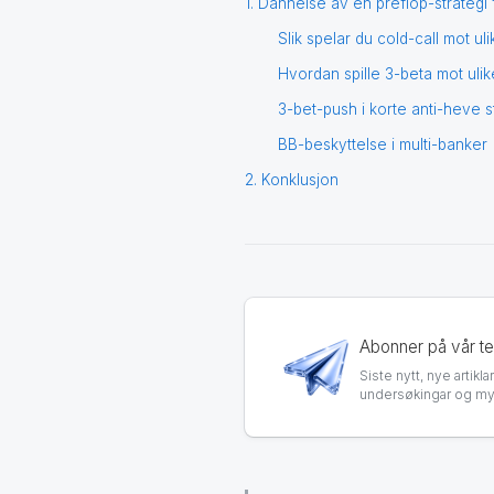
1. Dannelse av en preflop-strategi 
Slik spelar du cold-call mot uli
Hvordan spille 3-beta mot uli
3-bet-push i korte anti-heve 
BB-beskyttelse i multi-banker
2. Konklusjon
Abonner på vår te
Siste nytt, nye artik
undersøkingar og myk