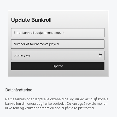
Datahåndtering
Nettlesarversjonen lagrar alle øktene dine, og du kan alltid sjå korleis
bankrollen din endra seg i ulike periodar. Du kan også veksle mellom
ulike rom og valutaer dersom du spelar på fleire plattformar.