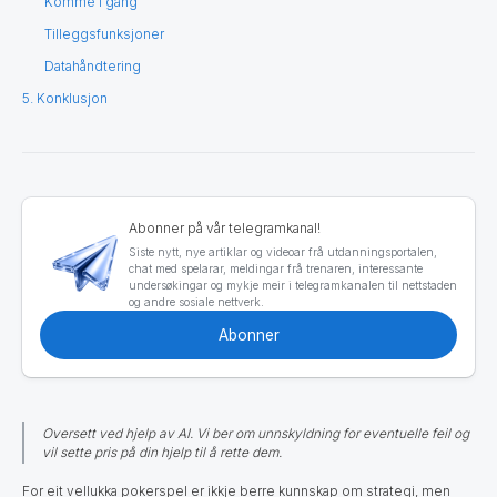
Komme i gang
Tilleggsfunksjoner
Datahåndtering
5. Konklusjon
Abonner på vår telegramkanal!
Siste nytt, nye artiklar og videoar frå utdanningsportalen,
chat med spelarar, meldingar frå trenaren, interessante
undersøkingar og mykje meir i telegramkanalen til nettstaden
og andre sosiale nettverk.
Abonner
Oversett ved hjelp av AI. Vi ber om unnskyldning for eventuelle feil og
vil sette pris på din hjelp til å rette dem.
For eit vellukka pokerspel er ikkje berre kunnskap om strategi, men