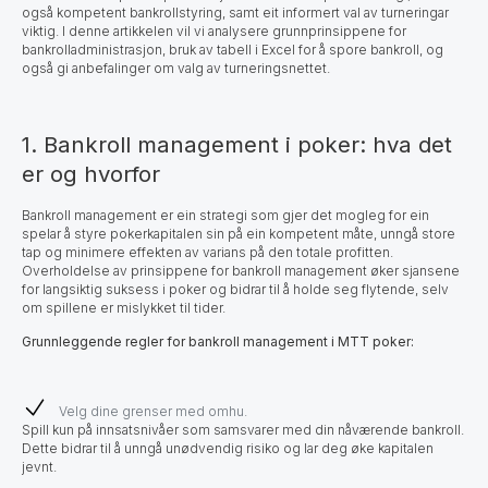
også kompetent bankrollstyring, samt eit informert val av turneringar
viktig. I denne artikkelen vil vi analysere grunnprinsippene for
bankrolladministrasjon, bruk av tabell i Excel for å spore bankroll, og
også gi anbefalinger om valg av turneringsnettet.
1. Bankroll management i poker: hva det
er og hvorfor
Bankroll
management er ein strategi som gjer det mogleg for ein
spelar å styre pokerkapitalen sin på ein kompetent måte, unngå store
tap og minimere effekten av varians på den totale profitten.
Overholdelse av prinsippene for bankroll management øker sjansene
for langsiktig suksess i poker og bidrar til å holde seg flytende, selv
om spillene er mislykket til tider.
Grunnleggende regler for bankroll management i MTT poker:
Velg dine grenser med omhu.
Spill kun på innsatsnivåer som samsvarer med din nåværende bankroll.
Dette bidrar til å unngå unødvendig risiko og lar deg øke kapitalen
jevnt.