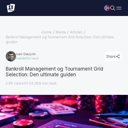
Home
Media
Articles
Bankroll Management og Tournament Grid Selection: Den ultimate
guiden
Ivan Glazyrin
Share
IvanG212
Coach
Bankroll Management og Tournament Grid
Selection: Den ultimate guiden
5.5K views
01.04.25
9
min read