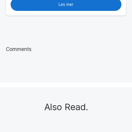
Les mer
Comments
Also Read
.