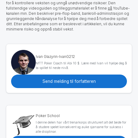
for å kontrollere veksten og unngå unødvendige risikoer. Den
fullstendige videoguiden og tilleggsmaterialet er å finne
på
YouTube-
kanalen min. Den beskriver pre-flop-band, bankroll-administrasjon og
grunnleggende håndanalyse for å hjelpe deg med å forbedre spillet
ditt. Etter anbefalingene som er beskrevet i artikkelen, vil du kunne
minimere risiko og oppnå stabil vekst.
Ivan Glazyrin-IvanG212
MTT Poker Coach til Abi 10 $. Lære med Ivan vil hjelpe deg å
ta spillet til neste nivå.
Send melding til forfatteren
Poker School
I denne delen har vårt trenarkorps strukturert alt det beste for
å studere spelet konsekvent og auke sjansane for suksess i
alle disiplinar.