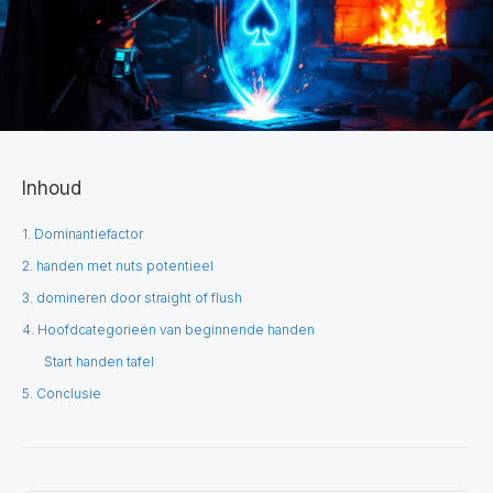
Inhoud
1. Dominantiefactor
2. handen met nuts potentieel
3. domineren door straight of flush
4. Hoofdcategorieën van beginnende handen
Start handen tafel
5. Conclusie