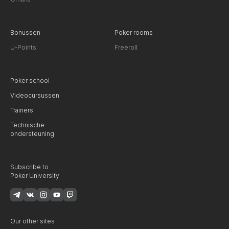
Bonussen
Poker rooms
U-Points
Freeroll
Poker school
Videocursussen
Trainers
Technische
ondersteuning
Subscribe to
Poker University
Our other sites