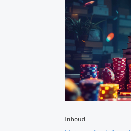
Inhoud