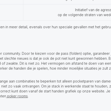
Initiatief van de agres
op de volgende straten van we
n in meer detail, evenals over hun speciale gevallen met het gebru
er community.
Door te kiezen voor de pass (folden) optie, garandeer j
 Het slechte nieuws is dat je ook de pot niet kunt gewonnen hebben
d of zwakte. Dit is niet zo. Het vermogen om afstand te doen van ee
rker de handen die je spelen, hoe minder moeilijke situaties je zult z
 range aan combinaties te beperken tot alleen pocketparen van dame
ze niet zo vaak ontvangen. Om je stack in werkende staat te houden, 
orrect kunt doen vanaf de start handen grafiek op onze website. Je ku
oten
poker rooms
.