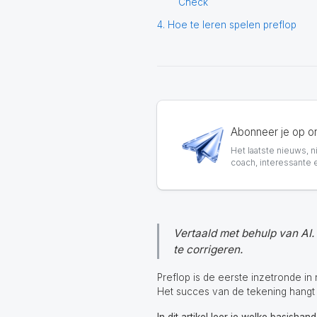
Check
4. Hoe te leren spelen preflop
Abonneer je op o
Het laatste nieuws, 
coach, interessante 
Vertaald met behulp van AI.
te corrigeren.
Preflop is de eerste inzetronde in
Het succes van de tekening hangt