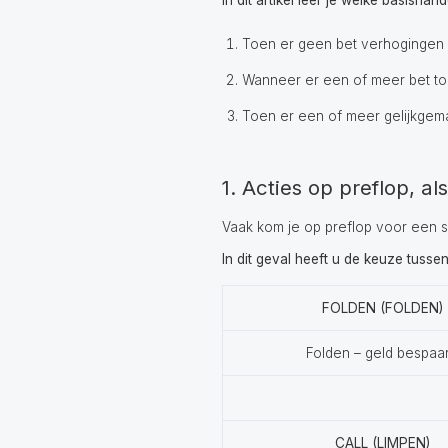
In dit artikel leer je welke basishan
Toen er geen bet verhogingen 
Wanneer er een of meer bet to
Toen er een of meer gelijkgema
1. Acties op preflop, al
Vaak kom je op preflop voor een si
In dit geval heeft u de keuze tusse
FOLDEN (FOLDEN)
Folden – geld bespaa
CALL (LIMPEN)