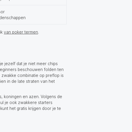
sor
ddenschappen
ik
van poker termen
.
e jezelf dat je niet meer chips
. Beginners beschouwen folden ten
n zwakke combinatie op preflop is
ien in de late straten van het
s, koningen en azen. Volgens de
zul je ook zwakkere starters
nt het gratis krijgen door je te