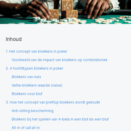
Inhoud
1. Het concept van blokkers in poker
Voorbeeld van de impact van blokkers op combinatoriek
2. 4 hoofdtypen blokkers in poker
Blokkers van nuts
Velha-blokkers waarde (value)
Blokkers voor bluf
3. Hoe het concept van preflop blokkers wordt gebruikt
Anti-stiling bescherming
Blokkers bij het spelen van 4-beta in een bluf als een bluf
All-in of call all-in