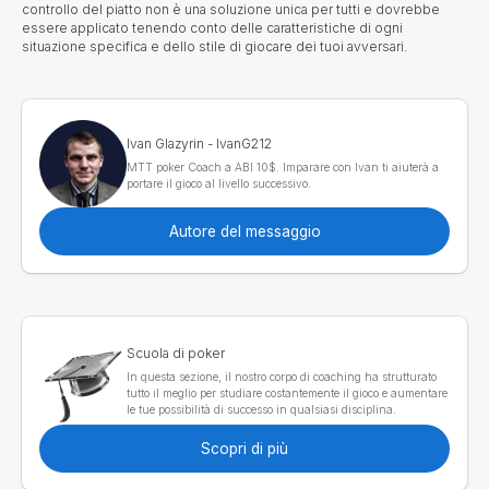
controllo del piatto non è una soluzione unica per tutti e dovrebbe
essere applicato tenendo conto delle caratteristiche di ogni
situazione specifica e dello stile di giocare dei tuoi avversari.
Ivan Glazyrin - IvanG212
MTT poker Coach a ABI 10$. Imparare con Ivan ti aiuterà a
portare il gioco al livello successivo.
Autore del messaggio
Scuola di poker
In questa sezione, il nostro corpo di coaching ha strutturato
tutto il meglio per studiare costantemente il gioco e aumentare
le tue possibilità di successo in qualsiasi disciplina.
Scopri di più