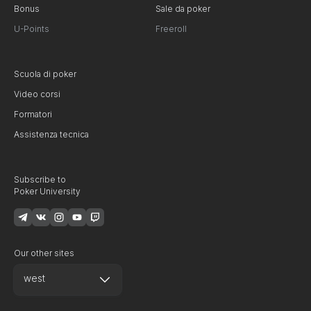
Bonus
Sale da poker
U-Points
Freeroll
Scuola di poker
Video corsi
Formatori
Assistenza tecnica
Subscribe to
Poker University
Our other sites
west