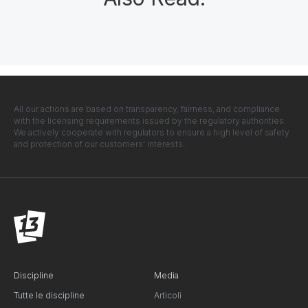
All our actions are based on transparency, fairness, and compliance
with the licensing requirements issued by the regulatory authorities.
We actively cooperate with regulators to ensure a high level of safety
and protection of our customers' interests.
Discipline
Media
Tutte le discipline
Articoli