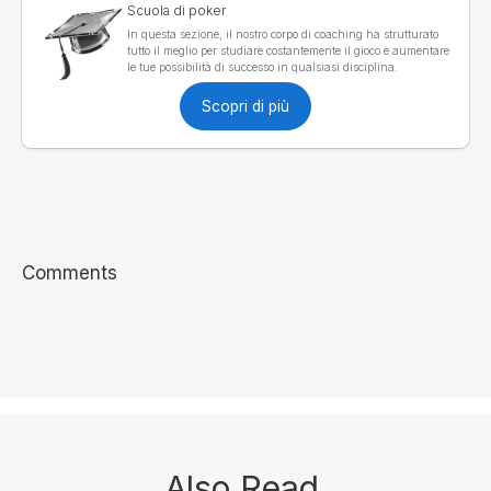
Scuola di poker
In questa sezione, il nostro corpo di coaching ha strutturato
tutto il meglio per studiare costantemente il gioco e aumentare
le tue possibilità di successo in qualsiasi disciplina.
Scopri di più
Comments
Also Read
.