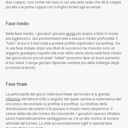
due coppie, così come nel caso in cui una carta cade che dà la coppia
più alta o la prima coppia con il miglior kicker agli avversari.
Fase medio
Nella fase medio, i giocatori giocare
range
più ampio e farlo in modo
più aggressivo. Qui predominano pile a bassa e medio profondità. Il
"furto" di bui e 3-bet inizia a portare profitti significativi sul preflop. Se
in una fase iniziale dopo una 3bet di successo hai ricevuto solo un
leggero guadagno rispetto alla size dello stack, allora nella fase medio
del gioco alcuni piccoli piatti "rubati" possono dare un buon aumento
al tuo stack. Il range giocato dipende sempre più dalla strategia degli
avversari al tavolo.
​​​​​Fase finale
La particolarità del gioco nella fase finale del torneo è la grande
influenza
del fattore ICM, a seguito del quale cambia la matematica del
processo decisionale su preflop e postflop. La struttura della
distribuzione dei premi ci fa giocare in modo meno dispersivo. Il
valore della vita del torneo sta crescendo. I giocatori spesso rifiutano
azioni matematicamente vantaggiose se c'è un alto rischio di essere
eliminati dal torneo. Lo stile eccessivamente tight in questa fase