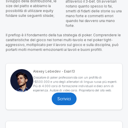
sviluppo della distribuzione, le
attraverso il 3-bet. Gli avversari
size del piatto e abbiamo la
notano quanto spesso lo fai,
possibilità di utilizzare equity
smetti di fidarti delle storie su una
foldare sulle seguenti strade;
mano forte e commetti errori
quando hai davvero una mano
forte.
Il
preflop
è il fondamento della tua strategia di poker. Comprendere le
caratteristiche del gioco nei tornei multi-tavolo e nel poker tight-
aggressivo, moltiplicato per il lavoro sul gioco e sulla disciplina, può
portarti molti momenti emozionanti ai tavoli e buoni profitti.
Alexey Lebedev - Exan13
Giocatore di poker professionista con un profitto di
>$500.000 e uno degli allenatori di lingua russa più esperti.
Più di 4.000 corsi di formazione individuali e dieci anni di
esperienza. Autore di video corsi. Proprietario del sito web.
Scrivici