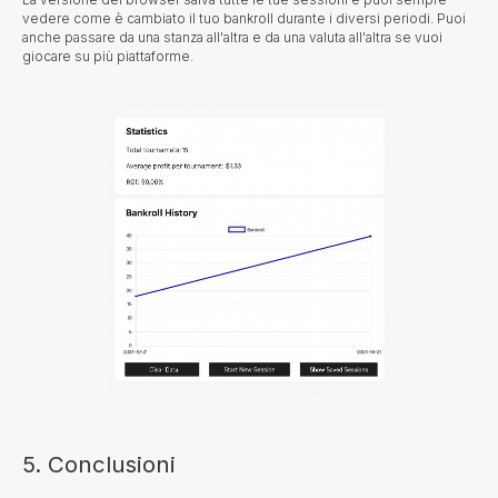
vedere come è cambiato il tuo bankroll durante i diversi periodi. Puoi
anche passare da una stanza all'altra e da una valuta all'altra se vuoi
giocare su più piattaforme.
5. Conclusioni