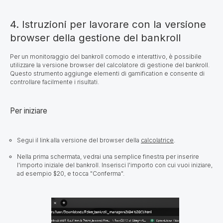
4. Istruzioni per lavorare con la versione
browser della gestione del bankroll
Per un monitoraggio del bankroll comodo e interattivo, è possibile
utilizzare la versione browser del calcolatore di gestione del bankroll.
Questo strumento aggiunge elementi di gamification e consente di
controllare facilmente i risultati.
Per iniziare
Segui il link alla versione del browser della
calcolatrice
.
Nella prima schermata, vedrai una semplice finestra per inserire
l'importo iniziale del bankroll. Inserisci l'importo con cui vuoi iniziare,
ad esempio $20, e tocca "Conferma".