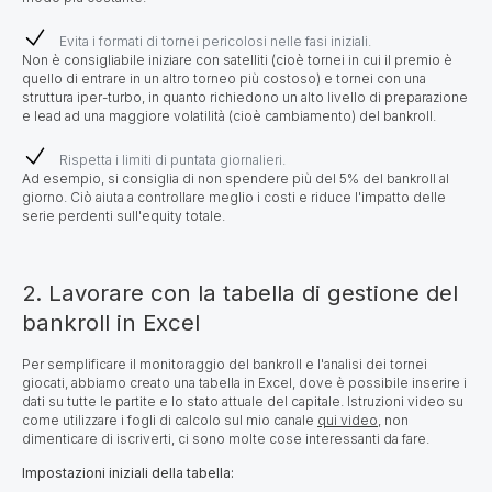
Evita i formati di tornei pericolosi nelle fasi iniziali.
Non è consigliabile iniziare con satelliti (cioè tornei in cui il premio è
quello di entrare in un altro torneo più costoso) e tornei con una
struttura iper-turbo, in quanto richiedono un alto livello di preparazione
e lead ad una maggiore volatilità (cioè cambiamento) del bankroll.
Rispetta i limiti di puntata giornalieri.
Ad esempio, si consiglia di non spendere più del 5% del bankroll al
giorno. Ciò aiuta a controllare meglio i costi e riduce l'impatto delle
serie perdenti sull'equity totale.
2. Lavorare con la tabella di gestione del
bankroll in Excel
Per semplificare il monitoraggio del bankroll e l'analisi dei tornei
giocati, abbiamo creato una tabella in Excel, dove è possibile inserire i
dati su tutte le partite e lo stato attuale del capitale. Istruzioni video su
come utilizzare i fogli di calcolo sul mio canale
qui video
, non
dimenticare di iscriverti, ci sono molte cose interessanti da fare.
Impostazioni iniziali della tabella: