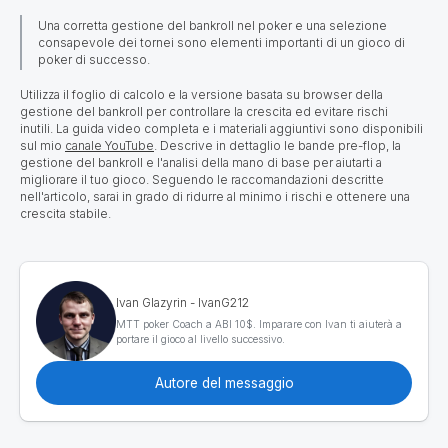
Una corretta gestione del bankroll nel poker e una selezione
consapevole dei tornei sono elementi importanti di un gioco di
poker di successo.
Utilizza il foglio di calcolo e la versione basata su browser della
gestione del bankroll per controllare la crescita ed evitare rischi
inutili. La guida video completa e i materiali aggiuntivi sono disponibili
sul mio
canale YouTube
. Descrive in dettaglio le bande pre-flop, la
gestione del bankroll e l'analisi della mano di base per aiutarti a
migliorare il tuo gioco. Seguendo le raccomandazioni descritte
nell'articolo, sarai in grado di ridurre al minimo i rischi e ottenere una
crescita stabile.
Ivan Glazyrin - IvanG212
MTT poker Coach a ABI 10$. Imparare con Ivan ti aiuterà a
portare il gioco al livello successivo.
Autore del messaggio