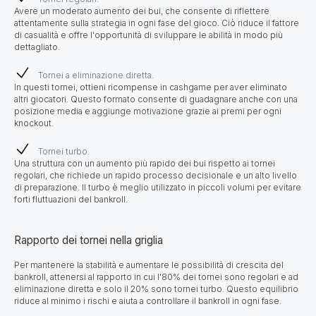
Avere un moderato aumento dei bui, che consente di riflettere
attentamente sulla strategia in ogni fase del gioco. Ciò riduce il fattore
di casualità e offre l'opportunità di sviluppare le abilità in modo più
dettagliato.
Tornei a eliminazione diretta.
In questi tornei, ottieni ricompense in cashgame per aver eliminato
altri giocatori. Questo formato consente di guadagnare anche con una
posizione media e aggiunge motivazione grazie ai premi per ogni
knockout.
Tornei turbo.
Una struttura con un aumento più rapido dei bui rispetto ai tornei
regolari, che richiede un rapido processo decisionale e un alto livello
di preparazione. Il turbo è meglio utilizzato in piccoli volumi per evitare
forti fluttuazioni del bankroll.
Rapporto dei tornei nella griglia
Per mantenere la stabilità e aumentare le possibilità di crescita del
bankroll, attenersi al rapporto in cui l'80% dei tornei sono regolari e ad
eliminazione diretta e solo il 20% sono tornei turbo. Questo equilibrio
riduce al minimo i rischi e aiuta a controllare il bankroll in ogni fase.