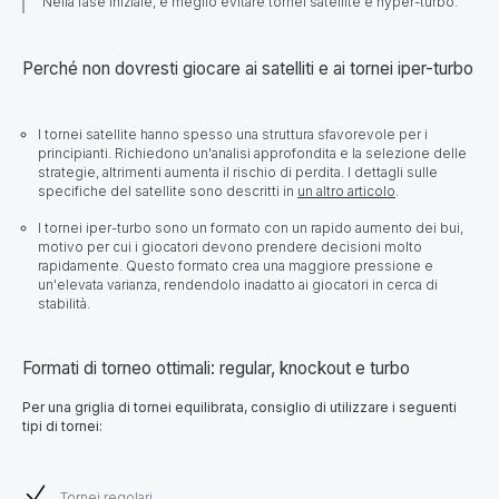
Nella fase iniziale, è meglio evitare tornei satellite e hyper-turbo.
Perché non dovresti giocare ai satelliti e ai tornei iper-turbo
I tornei satellite hanno spesso una struttura sfavorevole per i
principianti. Richiedono un'analisi approfondita e la selezione delle
strategie, altrimenti aumenta il rischio di perdita. I dettagli sulle
specifiche del satellite sono descritti in
un altro articolo
.
I tornei iper-turbo sono un formato con un rapido aumento dei bui,
motivo per cui i giocatori devono prendere decisioni molto
rapidamente. Questo formato crea una maggiore pressione e
un'elevata varianza, rendendolo inadatto ai giocatori in cerca di
stabilità.
Formati di torneo ottimali: regular, knockout e turbo
Per una griglia di tornei equilibrata, consiglio di utilizzare i seguenti
tipi di tornei:
Tornei regolari.