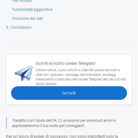
Per iniziare
Funzionalità aggiuntive
Gestione dei dati
5. Conclusioni
Iscriviti al nostro canale Telegram!
Ultime notizie, nuovi articoli e video del portale educativo,
chat con i giocatori, messaggi dell'allenatore, sondaggi
interessanti e molto altro nel canale Telegram del sito e di altri
social network.
Iscriviti
Tradotto con l'aiuto dell'IA. Ci scusiamo per eventuali errori e
apprezzeremmo il tuo aiuto per correggerli.
Per un gioco di poker di successo, non sono importanti solo la