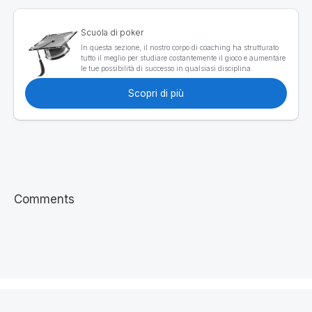
Scuola di poker
In questa sezione, il nostro corpo di coaching ha strutturato
tutto il meglio per studiare costantemente il gioco e aumentare
le tue possibilità di successo in qualsiasi disciplina.
Scopri di più
Comments