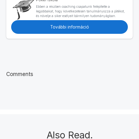
Ebben a részben coaching csapatunk felépítette a
legjobbakat, hogy következetesen tanulmányozza a játékot,
és növelje a siker esélyeit bármilyen tudományágban.
További információ
Comments
Also Read
.