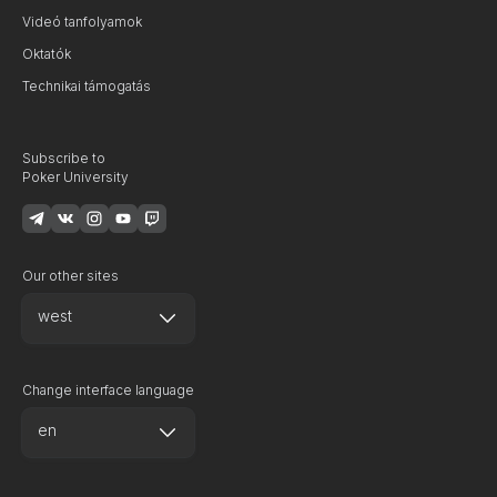
Videó tanfolyamok
Oktatók
Technikai támogatás
Subscribe to
Poker University
Our other sites
west
Change interface language
en