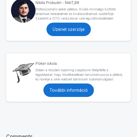
Nikita Prokudin - NikiT_88
Professzionális póker játékos. Kiváló minőségű külföldi
tartalmak keresésének és kiválasztásának szakértője.
Szakértő a GTO varázslóval való együttműködésben.
Üzenet szerzője
Póker iskola
Ebben a részben coaching csapatunk felépítette a
legjobbakat, hogy következetesen tanulmányozza a játékot,
és növelje a siker esélyeit bármilyen tudományágban.
További információ
Comments