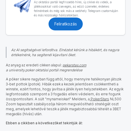
Az oktatási portál legfrissebb hírei, új cikkei és videói, a
játékosokkal való csevegés, az edző üzenetei, érdekes
felmérések és még sok más a webhely Telegram csatornáján
és más közösségi hálózatokban.
Feliratkozás
Az AI segítségével lefordítva. Elnézést kérünk a hibákért, és nagyra
értékelnénk, ha segítenél kijavítani őket.
Az anyag az eredeti cikken alapul
:
pekarstas.com
a university.poker oktatási portál megrendelése
A póker sikere nagyban függ attól, hogy mennyire hatékonyan játszik
3-bet pottok (potok). Hibák ezek a kezek jelentősen csökkentheti a
winrate, ezért fontos, hogy javítsa a játék ilyen helyzetekben. Az egyik
legfontosabb szempont a 3 fogadás elleni védelem, és erre fogunk
összpontosítani. A sült
"mynameiskarl" Melders, a
PokerStars
NL500
Zoom tapasztalt szabályozója
három megvalósítható stratégiát oszt
meg, amelyek lehetővé teszik a játék magabiztosabbá tételét a 3BET
megadás (hívás) után.
Ebben a cikkben a következőket tekintjük át: