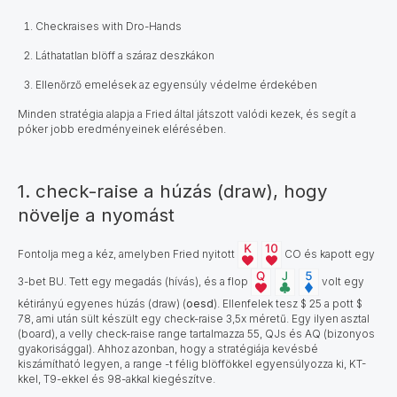
Checkraises with Dro-Hands
Láthatatlan blöff a száraz deszkákon
Ellenőrző emelések az egyensúly védelme érdekében
Minden stratégia alapja a Fried által játszott valódi kezek, és segít a
póker jobb eredményeinek elérésében.
1. check-raise a húzás (draw), hogy
növelje a nyomást
Fontolja meg a kéz, amelyben Fried nyitott
CO és kapott egy
3-bet BU. Tett egy megadás (hívás), és a flop
volt egy
kétirányú egyenes húzás (draw) (
oesd
). Ellenfelek tesz $ 25 a pott $
78, ami után sült készült egy check-raise 3,5x méretű. Egy ilyen asztal
(board), a velly check-raise range tartalmazza 55, QJs és AQ (bizonyos
gyakorisággal). Ahhoz azonban, hogy a stratégiája kevésbé
kiszámítható legyen, a range -t félig blöffökkel egyensúlyozza ki, KT-
kkel, T9-ekkel és 98-akkal kiegészítve.