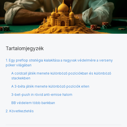
Tartalomjegyzék
1. Egy preflop stratégia kialakítása a nagyvak védelmére a verseny
póker világában
A coldcall játék menete különböző pozíciókban és különböző
stackekben
A 3-béta játék menete különböző pozíciók ellen
3-bet-push in rövid anti-emise halom
BB védelem több bankban
2. Következtetés