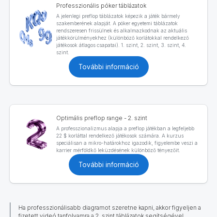
Professzionális póker táblázatok
A jelenlegi preflop táblázatok képezik a játék bármely
szakemberének alapját. A póker egyetemi táblázatok
rendszeresen frissülnek és alkalmazkodnak az aktuális
játékkörülményekhez (különböző korlátokkal rendelkező
játékosok átlagos csapatai). 1. szint, 2. szint, 3. szint, 4.
szint.
További információ
Optimális preflop range - 2. szint
A professzionalizmus alapja a preflop játékban a legfeljebb
22 $ korláttal rendelkező játékosok számára. A kurzus
speciálisan a mikro-határokhoz igazodik, figyelembe veszi a
karrier mérföldkő leküzdésének különböző tényezőit.
További információ
Ha professzionálisabb diagramot szeretne kapni, akkor figyeljen a
fizetett videó tanfolyamra a 2. szint táblázatok segítségével.