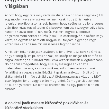
világában
Ahhoz, hogy egy hatékony védelmi stratégia a pozíció a nagy vak (BB),
egy modern verseny játékos kell nem csak, hogy jól ismerik a
jelenlegi pre-flop tartományok, hanem, hogy széles range lehetséges
utáni flop húzás (draw) technikák, kezdve nem csak az
egyensúly
a kéz,
hanem az asztal (board) struktúrák, valamint egyéb különböző
helyzetek merülnek fel a húzás (draw). Ha csak megvédi a széles nagy
vakot, és egyáltalán nem érti, hogyan kell folytatni a gyenge vagy
közép kéz - az értelme minimális lesz a legtöbb range.
A mikrolimiteken való játék továbbra is lehetővé teszi sokak számára,
hogy stratégiájukat pluszba hozzák, de közép és magas tét esetén ez
aligha lehetséges. A mikrolimitek és a kezdők számára a legfontosabb
dolog annak megértése, hogy a BB nyereségesen védett a
matematika rovására, és nincs szükség különösen ravasz vonalak
feltalálására a papucs után. Edzőként gyakran találkozom őrült blöff a
diákjaimtól a BB-n. Ne csináld ezt! A játék megtanulása közben a
blöff
csak fogalmi lehet, vagyis előre megfontolt és megtanult bizonyos
tipikus helyzetekre. Ne blöff az érzelmekről, ha egy ponton hirtelen
akarod!
A coldcall játék menete különböző pozíciókban és
különböző stackekben