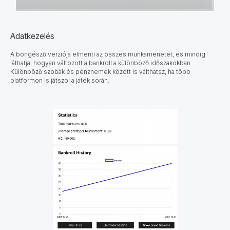
Adatkezelés
A böngésző verziója elmenti az összes munkamenetet, és mindig
láthatja, hogyan változott a bankroll a különböző időszakokban.
Különböző szobák és pénznemek között is válthatsz, ha több
platformon is játszol a játék során.