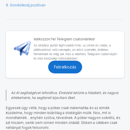
9. Gondolkodj pozitívan
Iratkozzon fel Telegram csatornánkra!
Az oktatási portál legfrissebb hírei, új cikkei és videói, a
játékosokkal való csevegés, az edző üzenetei, érdekes
felmérések és még sok más a webhely Telegram csatornáján
és más közösségi hálózatokban.
Feliratkozás
Az AI segítségével lefordítva. Elnézést kérünk a hibákért, és nagyra
értékelnénk, ha segítenél kijavítani őket.
Egyesek úgy vélik, hogy
a póker csak matematika és az elmék
küzdelme, hogy minden kizárólag a stratégián múlik. Nos, mit is
mondhatnék... enyhén szólva, tévednek. A póker nagyon sokrétű, és
azt hiszem, senki sem ismeri minden oldalát. Ebben a cikkben csak
néhányat fogok felsorolni.