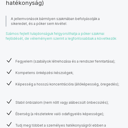
hatékonyság)
A jellemvonások bármilyen szakmában befolyásolják a
sikeredet, és a póker sem kivétel.
Számos fejlett tulajdonságuk felgyorsíthatja a póker szakmai
fejlődését, de véleményem szerint a legfontosabbak a következők:
Fegyelem (szabályok létrehozása és a rendszer fenntartása);
Kompetens önképzési készségek;
Képesség a hosszú koncentrációra (állóképesség, öregedés);
Stabil önbizalom (nem nőtt vagy alábecsült önbecsülés);
Éberség (a részletekre való odafigyelés képessége);
​​​Tudj meg többet a személyes hatékonyságról ebben a