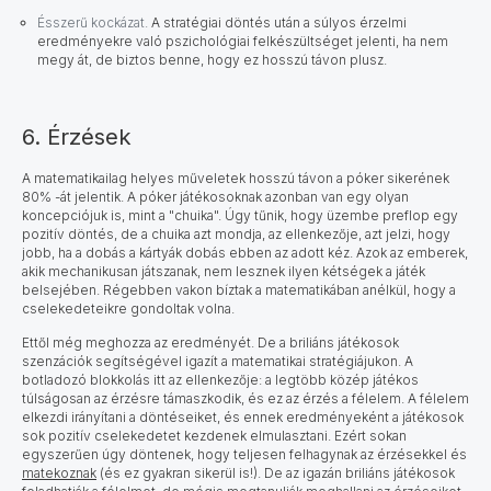
Ésszerű kockázat.
A stratégiai döntés után a súlyos érzelmi
eredményekre való pszichológiai felkészültséget jelenti, ha nem
megy át, de biztos benne, hogy ez hosszú távon plusz.
6. Érzések
A
matematikailag helyes műveletek hosszú távon a póker sikerének
80% -át jelentik. A póker játékosoknak azonban van egy olyan
koncepciójuk is, mint a "chuika". Úgy tűnik, hogy üzembe preflop egy
pozitív döntés, de a chuika azt mondja, az ellenkezője, azt jelzi, hogy
jobb, ha a dobás a kártyák dobás ebben az adott kéz. Azok az emberek,
akik mechanikusan játszanak, nem lesznek ilyen kétségek a játék
belsejében. Régebben vakon bíztak a matematikában anélkül, hogy a
cselekedeteikre gondoltak volna.
Ettől még meghozza az eredményét. De a briliáns játékosok
szenzációk segítségével igazít a matematikai stratégiájukon. A
botladozó blokkolás itt az ellenkezője: a legtöbb közép játékos
túlságosan az érzésre támaszkodik, és ez az érzés a félelem. A félelem
elkezdi irányítani a döntéseiket, és ennek eredményeként a játékosok
sok pozitív cselekedetet kezdenek elmulasztani. Ezért sokan
egyszerűen úgy döntenek, hogy teljesen felhagynak az érzésekkel és
matekoznak
(és ez gyakran sikerül is!). De az igazán briliáns játékosok