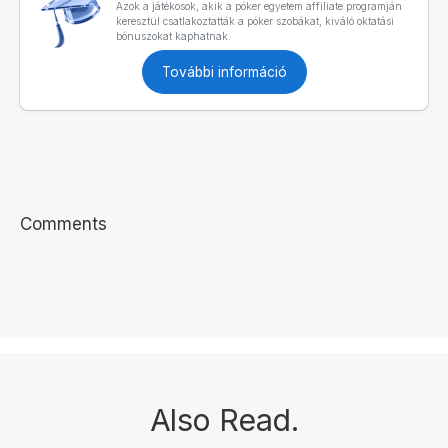
Azok a játékosok, akik a póker egyetem affiliate programján
keresztül csatlakoztatták a póker szobákat, kiváló oktatási
bónuszokat kaphatnak.
További információ
Comments
Also Read
.