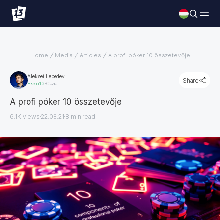
Home
Media
Articles
A profi póker 10 összetevője
Aleksei Lebedev
Share
Exan13
Coach
A profi póker 10 összetevője
6.1K views
22.08.21
8
min read