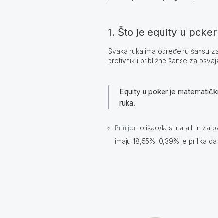
1. Što je equity u poker
Svaka ruka ima određenu šansu za 
protivnik i približne šanse za osva
Equity u poker je matematički
ruka.
Primjer:
otišao/la si na all-in z
imaju 18,55%. 0,39% je prilika da 