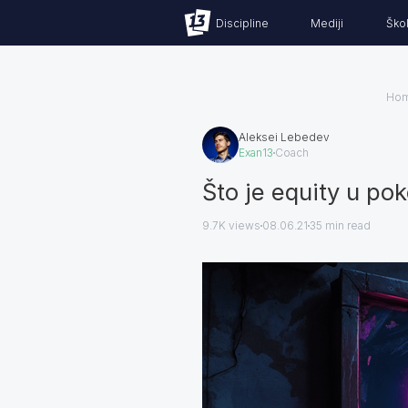
Discipline
Mediji
Ško
Ho
Aleksei Lebedev
Exan13
Coach
Što je equity u pok
9.7K views
08.06.21
35
min read