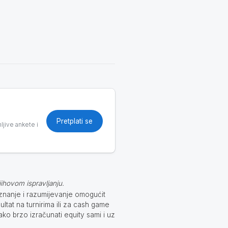
Pretplati se
ljive ankete i
ihovom ispravljanju.
 znanje i razumijevanje omogućit
tat na turnirima ili za cash game
ako brzo izračunati equity sami i uz