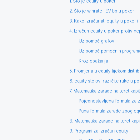
1. Što je equity u poker
2. Što je winrate i EV bb u poker
3. Kako izračunati equity u poker i
4. Izračun equity u poker protiv ne
Uz pomoć grafovi
Uz pomoć pomoćnih program
Kroz opažanja
5. Promjena u equity tijekom distrib
6. equity stolovi različite ruke u p
7. Matematika zarade na teret kapit
Pojednostavljena formula za 
Puna formula zarade zbog equi
8. Matematika zarade na teret kapit
9. Programi za izračun equity