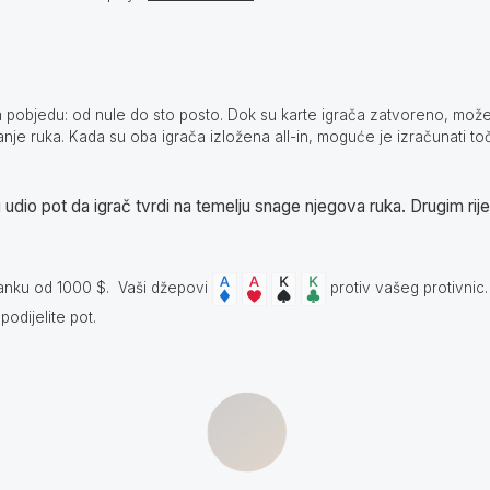
pobjedu: od nule do sto posto. Dok su karte igrača zatvoreno, može
janje ruka. Kada su oba igrača izložena all-in, moguće je izračunati 
 udio pot da igrač tvrdi na temelju snage njegova ruka. Drugim rij
a banku od 1000 $. Vaši džepovi
protiv vašeg protivnic.
podijelite pot.