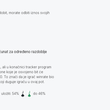
dobit, morate odbiti iznos svojih
računat za određeno razdoblje
, ali u konačnici tracker program
one koje je osvojeno bit će
0. To znači da je igrač winrate bio
ji duguje igraču u ovaj pot.
 uložiti: 54%
do 46%