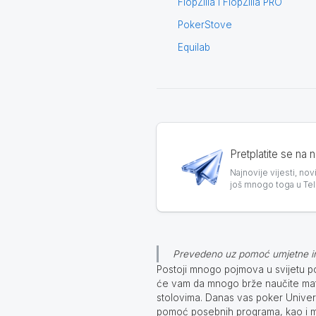
FlopZilla i FlopZilla PRO
PokerStove
Equilab
Pretplatite se na 
Najnovije vijesti, nov
još mnogo toga u Tel
Prevedeno uz pomoć umjetne int
Postoji mnogo pojmova u svijetu po
će vam da mnogo brže naučite mater
stolovima. Danas vas poker Universi
pomoć posebnih programa, kao i ma