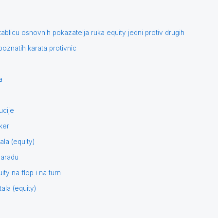
 tablicu osnovnih pokazatelja ruka equity jedni protiv drugih
poznatih karata protivnic
a
ucije
oker
ala (equity)
zaradu
ty na flop i na turn
ala (equity)