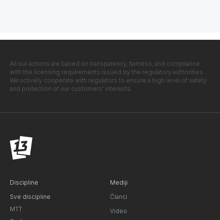
All our actions are based on transparency, fairness, and compliance
with the licensing requirements issued by the regulatory authorities.
We actively cooperate with regulators to ensure a high level of safety
and protection of our customers' interests.
Discipline
Mediji
Sve discipline
Članci
MTT
Video