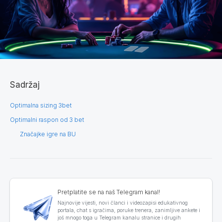
Sadržaj
Optimalna sizing 3bet
Optimalni raspon od 3 bet
Značajke igre na BU
Pretplatite se na naš Telegram kanal!
Najnovije vijesti, novi članci i videozapisi edukativnog
portala, chat s igračima, poruke trenera, zanimljive ankete i
još mnogo toga u Telegram kanalu stranice i drugih