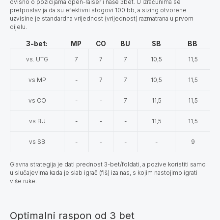
ovisno o pozicijama open-raiser i naše 3bet. U izračunima se
pretpostavlja da su efektivni stogovi 100 bb, a sizing otvorene
uzvisine je standardna vrijednost (vrijednost) razmatrana u prvom
dijelu.
3-bet:
MP
CO
BU
SB
BB
vs. UTG
7
7
7
10,5
11,5
vs MP
-
7
7
10,5
11,5
vs CO
-
-
7
11,5
11,5
vs BU
-
-
-
11,5
11,5
vs SB
-
-
-
-
9
Glavna strategija je dati prednost 3-bet/foldati, a pozive koristiti samo
u slučajevima kada je slab igrač (fiš) iza nas, s kojim nastojimo igrati
više ruke.
Optimalni raspon od 3 bet