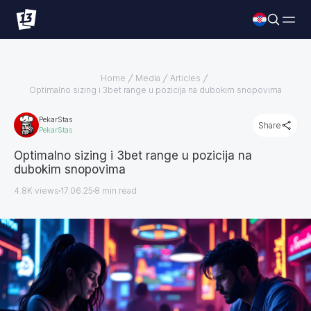
Home
Media
Articles
Optimalno sizing i 3bet range u pozicija na dubokim snopovima
PekarStas
Share
PekarStas
Optimalno sizing i 3bet range u pozicija na
dubokim snopovima
4.8K views
17.06.25
8
min read