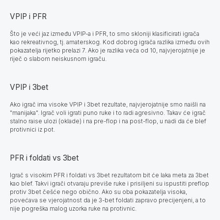
VPIP i PFR
Što je veći jaz između VPIP-a i PFR, to smo skloniji klasificirati igrača
kao rekreativnog, tj. amaterskog. Kod dobrog igrača razlika između ovih
pokazatelja rijetko prelazi 7.
Ako je razlika veća od 10, najvjerojatnije je
riječ o slabom neiskusnom igraču.
VPIP i 3bet
Ako igrač ima visoke VPIP i 3bet rezultate, najvjerojatnije smo naišli na
"manijaka". Igrač voli igrati puno ruke i to radi agresivno. Takav će igrač
stalno raise ulozi (oklade) i na pre-flop i na post-flop, u nadi da će blef
protivnici iz pot.
PFR i foldati vs 3bet
Igrač s visokim PFR i foldati vs 3bet rezultatom bit će laka meta za 3bet
kao blef. Takvi igrači otvaraju previše ruke i prisiljeni su ispustiti preflop
protiv 3bet češće nego obično. Ako su oba pokazatelja visoka,
povećava se vjerojatnost da je 3-bet foldati zapravo precijenjeni, a to
nije pogreška malog uzorka ruke na protivnic.