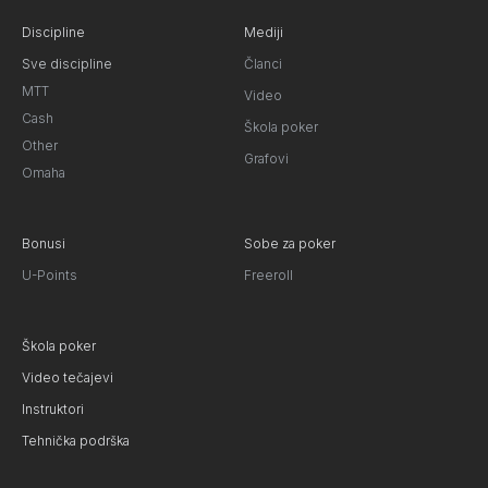
Discipline
Mediji
Sve discipline
Članci
MTT
Video
Cash
Škola poker
Other
Grafovi
Omaha
Bonusi
Sobe za poker
U-Points
Freeroll
Škola poker
Video tečajevi
Instruktori
Tehnička podrška