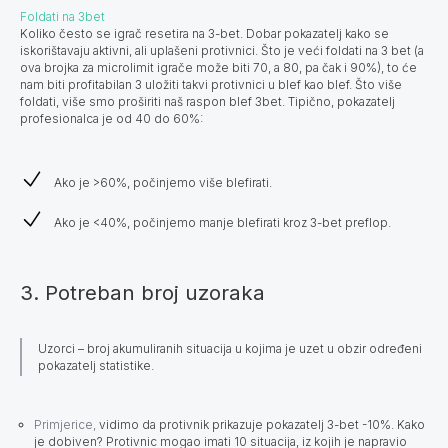
Foldati na 3bet
Koliko često se igrač resetira na 3-bet. Dobar pokazatelj kako se
iskorištavaju aktivni, ali uplašeni protivnici. Što je veći foldati na 3 bet (a
ova brojka za microlimit igrače može biti 70, a 80, pa čak i 90%), to će
nam biti profitabilan 3 uložiti takvi protivnici u blef kao blef.
Što više
foldati, više smo proširiti naš raspon blef 3bet. Tipično, pokazatelj
profesionalca je od 40 do 60%:
Ako je >60%, počinjemo više blefirati.
Ako je <40%, počinjemo manje blefirati kroz 3-bet preflop.
3. Potreban broj uzoraka
Uzorci
– broj akumuliranih situacija u kojima je uzet u obzir određeni
pokazatelj statistike.
Primjerice,
vidimo da protivnik prikazuje pokazatelj 3-bet -10%. Kako
je dobiven? Protivnic mogao imati 10 situacija, iz kojih je napravio