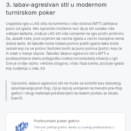
3. labav-agresivan stil u modernom
turnirskom poker
Uspješna igra u LAG stilu na turnirima s više stolova (MTT) zahtijeva
puno od igrača. Ako općenito možemo reći da je stil oznake više
odbijen kartama, onda je LAG stil više usmjeren na igru protiv protivnic.
Da, zaradit ćete, pod uvjetom da većina igrača u većini slučajeva nema
dobre karte. Ali također biste trebali pomno pratiti igrače kako biste
saznali koji će se potovi žestoko boriti za puno potova (pots) i koji će
ih odati s manje otpora. Također, labavo-agresivni stil u MTT-u
podrazumijeva stalnu prilagodbu svakoj novonastaloj situaciji u igri.
Sve je ovdje važno: veličina stogova, vrsta i faza turnira, pozicije igrača
koji sudjeluju u ruka, itd.
Općenito, labavo-agresivni stil ne može se koristiti bez dubokog
razumijevanja post-flop, čiji je razvoj usmjeren na trenutni pre-flop
grafovi i drugi materijali predstavljeni na našem portalu za obuku
Exan13.
Profesionalni poker grafovi
Trenutni preflop grafovi temelj su svakog profesionalca u