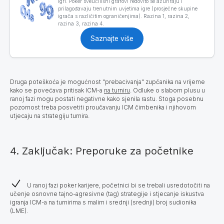
igri. Poker sveučilišni grafovi redovito se ažuriraju i
prilagođavaju trenutnim uvjetima igre (prosječne skupine
igrača s različitim ograničenjima). Razina 1, razina 2,
razina 3, razina 4.
Saznajte više
Druga poteškoća je
mogućnost "prebacivanja" zupčanika na vrijeme
kako se povećava pritisak ICM-a
na turniru
. Odluke o slabom plusu u
ranoj fazi mogu postati negativne kako sjenila rastu. Stoga posebnu
pozornost treba posvetiti proučavanju ICM čimbenika i njihovom
utjecaju na strategiju turnira.
4. Zaključak: Preporuke za početnike
U ranoj fazi poker karijere, početnici bi se trebali usredotočiti na
učenje osnovne tajno-agresivne (tag) strategije i stjecanje iskustva
igranja ICM-a na turnirima s malim i srednji (srednji) broj sudionika
(LME).