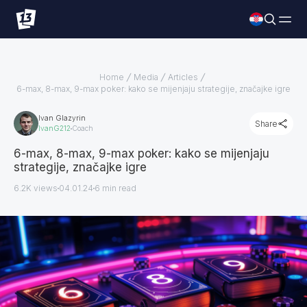
Home
Media
Articles
6-max, 8-max, 9-max poker: kako se mijenjaju strategije, značajke igre
Ivan Glazyrin
Share
IvanG212
Coach
6-max, 8-max, 9-max poker: kako se mijenjaju
strategije, značajke igre
6.2K views
04.01.24
6
min read