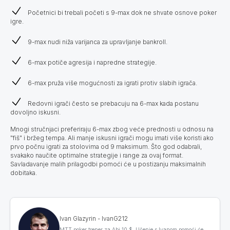
Početnici bi trebali početi s 9-max dok ne shvate osnove poker
igre.
9-max nudi niža varijanca za upravljanje bankroll.
6-max potiče agresija i napredne strategije.
6-max pruža više mogućnosti za igrati protiv slabih igrača.
Redovni igrači često se prebacuju na 6-max kada postanu
dovoljno iskusni.
Mnogi stručnjaci preferiraju 6-max zbog veće prednosti u odnosu na
"fiš" i bržeg tempa. Ali manje iskusni igrači mogu imati više koristi ako
prvo počnu igrati za stolovima od 9 maksimum. Što god odabrali,
svakako naučite optimalne strategije i range za ovaj format.
Savladavanje malih prilagodbi pomoći će u postizanju maksimalnih
dobitaka.
Ivan Glazyrin - IvanG212
MTT poker trener za Abi 10 $. Učenje s Ivanom pomoći će